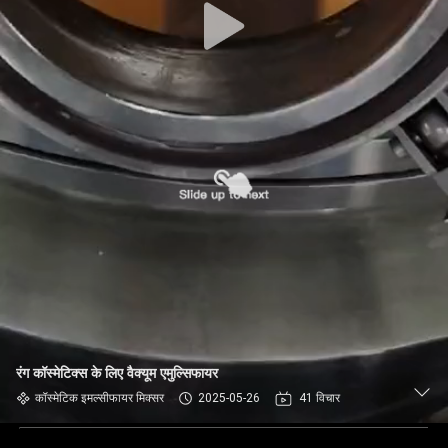
रंग कॉस्मेटिक्स के लिए वैक्यूम एमुल्सिफायर
कॉस्मेटिक इमल्सीफायर मिक्सर
2025-05-26
41 विचार