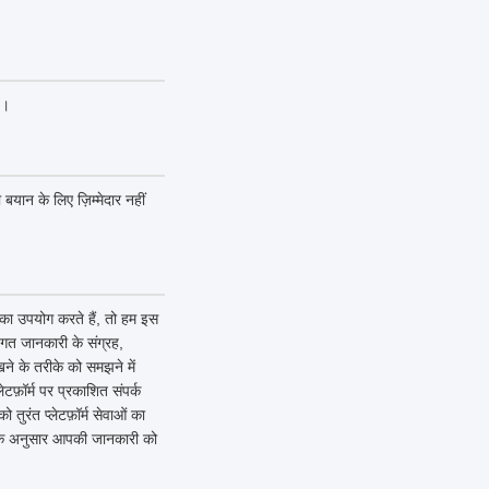
ं।
 बयान के लिए ज़िम्मेदार नहीं
ं का उपयोग करते हैं, तो हम इस
गत जानकारी के संग्रह,
ने के तरीके को समझने में
टफ़ॉर्म पर प्रकाशित संपर्क
ुरंत प्लेटफ़ॉर्म सेवाओं का
ि के अनुसार आपकी जानकारी को