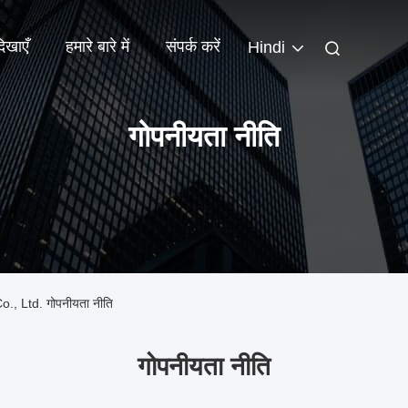
िखाएँ
हमारे बारे में
संपर्क करें
Hindi
गोपनीयता नीति
, Ltd. गोपनीयता नीति
गोपनीयता नीति