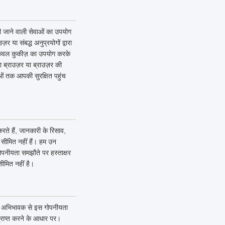
 की जाने वाली सेवाओं का उपयोग
या संबद्ध अनुप्रयोगों द्वारा
 केवल कुकीज़ का उपयोग करके
ब्राउज़र या ब्राउज़र की
वाओं तक आपकी सुरक्षित पहुंच
ते हैं, जानकारी के रिसाव,
क सीमित नहीं हैं। हम उन
गोपनीयता समझौते पर हस्ताक्षर
ीमित नहीं है।
पने अभिभावक से इस गोपनीयता
्राप्त करने के आधार पर।