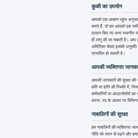
कुकी का उपयोग
आपको एक आसान पहुंच अनुभव देने 
करते हैं, तो हम आपको एक व्यक्
प्रदान किए गए अन्य स्थानीय 
ही लागू की जा सकती हैं। आप क
अतिरिक्त सेवाएं इसकी अनुमति देत
प्रभावित हो सकती है।
आपकी व्यक्तिगत जानकार
आपकी जानकारी की सुरक्षा की र
क्षति या हानि की स्थिति में, ज
कर्मचारियों या आउटसोर्सरों का
करना, पद के आधार पर विभिन्न
नाबालिगों की सुरक्षा
हम नाबालिगों की व्यक्तिगत जान
नीति को ध्यान से पढ़ने और हम