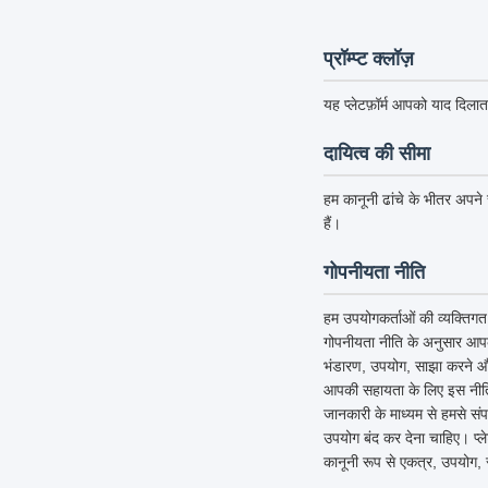
प्रॉम्प्ट क्लॉज़
यह प्लेटफ़ॉर्म आपको याद दिलात
दायित्व की सीमा
हम कानूनी ढांचे के भीतर अपने स
हैं।
गोपनीयता नीति
हम उपयोगकर्ताओं की व्यक्तिगत 
गोपनीयता नीति के अनुसार आपक
भंडारण, उपयोग, साझा करने और 
आपकी सहायता के लिए इस नीति को
जानकारी के माध्यम से हमसे संप
उपयोग बंद कर देना चाहिए। प्
कानूनी रूप से एकत्र, उपयोग, 