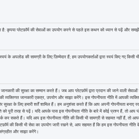
ा है: कृपया प्लेटफ़ॉर्म की सेवाओं का उपयोग करने से पहले इस कथन को ध्यान से पढ़ें और समझे
्वयं के अपलोड की सामग्री के लिए ज़िम्मेदार हैं; हम उपयोगकर्ताओं द्वारा स्वयं किए गए किसी भी
जानकारी की सुरक्षा का सम्मान करते हैं। जब आप प्लेटफ़ॉर्म द्वारा प्रदान की जाने वाली सेवाओ
ी व्यक्तिगत जानकारी एकत्र, उपयोग और साझा करेंगे। इस गोपनीयता नीति में आपकी व्यक्ति
सुरक्षा के लिए हमारी शर्तें शामिल हैं। हम अनुशंसा करते हैं कि आप अपनी गोपनीयता बनाए रख
 पूरी तरह से पढ़ें। यदि आपके पास इस गोपनीयता नीति के बारे में कोई प्रश्न हैं, तो आप प्ले
र्क कर सकते हैं। यदि आप इस गोपनीयता नीति की किसी भी सामग्री से सहमत नहीं हैं, तो आपको त
लेटफ़ॉर्म की किसी भी सेवा का उपयोग जारी रखने से, आप सहमत हैं कि हम इस गोपनीयता नीत
संग्रहीत और साझा करेंगे।