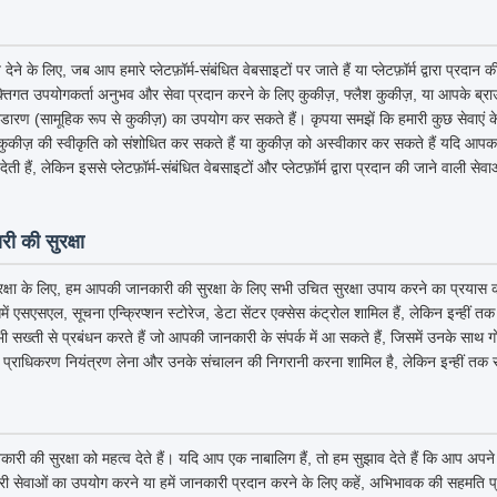
के लिए, जब आप हमारे प्लेटफ़ॉर्म-संबंधित वेबसाइटों पर जाते हैं या प्लेटफ़ॉर्म द्वारा प्रदान
तिगत उपयोगकर्ता अनुभव और सेवा प्रदान करने के लिए कुकीज़, फ्लैश कुकीज़, या आपके ब्राउज़र 
भंडारण (सामूहिक रूप से कुकीज़) का उपयोग कर सकते हैं। कृपया समझें कि हमारी कुछ सेवाएं
ुकीज़ की स्वीकृति को संशोधित कर सकते हैं या कुकीज़ को अस्वीकार कर सकते हैं यदि आपका 
ी हैं, लेकिन इससे प्लेटफ़ॉर्म-संबंधित वेबसाइटों और प्लेटफ़ॉर्म द्वारा प्रदान की जाने वाली से
ी की सुरक्षा
क्षा के लिए, हम आपकी जानकारी की सुरक्षा के लिए सभी उचित सुरक्षा उपाय करने का प्रयास कर
िसमें एसएसएल, सूचना एन्क्रिप्शन स्टोरेज, डेटा सेंटर एक्सेस कंट्रोल शामिल हैं, लेकिन इन्हीं त
 भी सख्ती से प्रबंधन करते हैं जो आपकी जानकारी के संपर्क में आ सकते हैं, जिसमें उनके साथ 
 प्राधिकरण नियंत्रण लेना और उनके संचालन की निगरानी करना शामिल है, लेकिन इन्हीं तक स
कारी की सुरक्षा को महत्व देते हैं। यदि आप एक नाबालिग हैं, तो हम सुझाव देते हैं कि आप अ
ारी सेवाओं का उपयोग करने या हमें जानकारी प्रदान करने के लिए कहें, अभिभावक की सहमति प