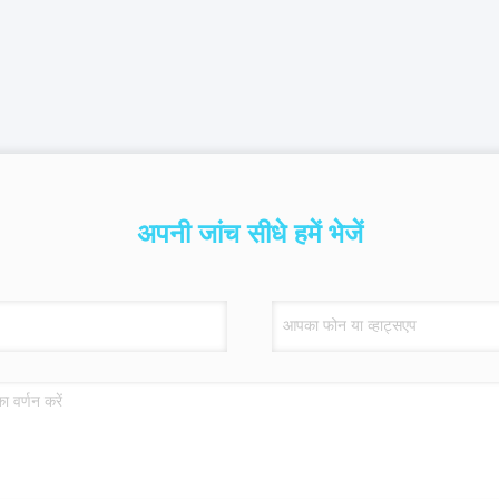
अपनी जांच सीधे हमें भेजें