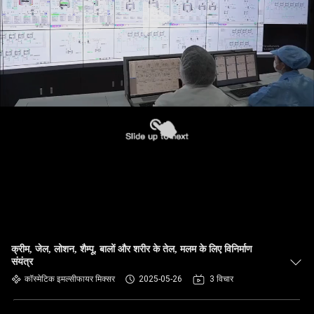
क्रीम, जेल, लोशन, शैम्पू, बालों और शरीर के तेल, मलम के लिए विनिर्माण
संयंत्र
कॉस्मेटिक इमल्सीफायर मिक्सर
2025-05-26
3 विचार