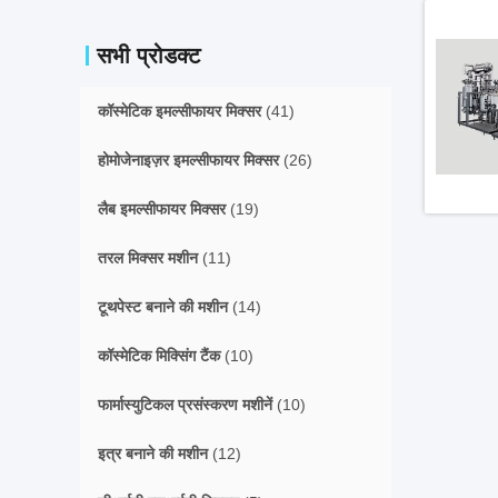
सभी प्रोडक्ट
कॉस्मेटिक इमल्सीफायर मिक्सर
(41)
होमोजेनाइज़र इमल्सीफायर मिक्सर
(26)
लैब इमल्सीफायर मिक्सर
(19)
तरल मिक्सर मशीन
(11)
टूथपेस्ट बनाने की मशीन
(14)
कॉस्मेटिक मिक्सिंग टैंक
(10)
फार्मास्युटिकल प्रसंस्करण मशीनें
(10)
इत्र बनाने की मशीन
(12)