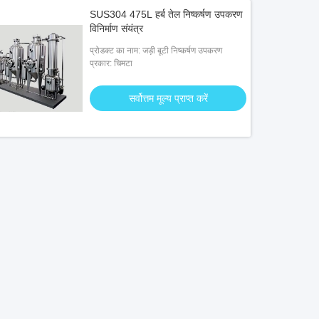
SUS304 475L हर्ब तेल निष्कर्षण उपकरण
विनिर्माण संयंत्र
प्रोडक्ट का नाम: जड़ी बूटी निष्कर्षण उपकरण
प्रकार: चिमटा
सर्वोत्तम मूल्य प्राप्त करें