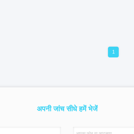
1
अपनी जांच सीधे हमें भेजें