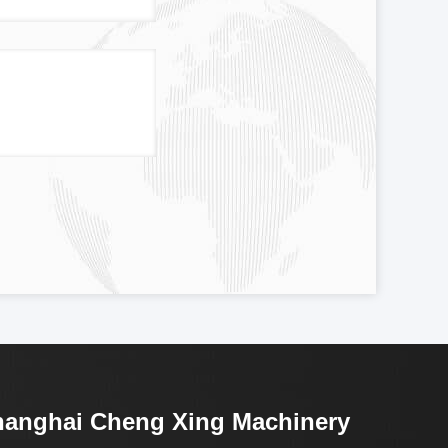
anghai Cheng Xing Machinery