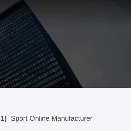
(1)
Sport Online Manufacturer