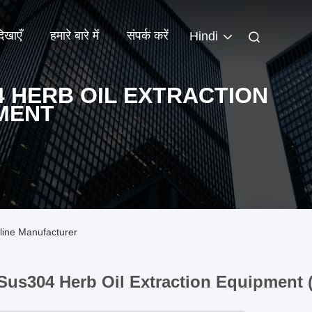
िखाएँ
हमारे बारे में
संपर्क करें
Hindi
4 HERB OIL EXTRACTION
MENT
line Manufacturer
Sus304 Herb Oil Extraction Equipment 