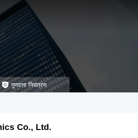
गुणवत्ता नियंत्रण
cs Co., Ltd.