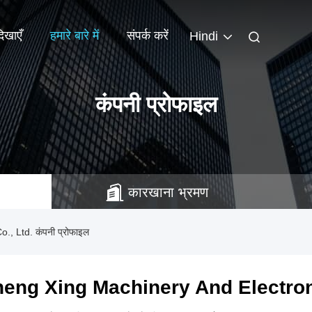
िखाएँ
हमारे बारे में
संपर्क करें
Hindi
कंपनी प्रोफाइल
कारखाना भ्रमण
 Ltd. कंपनी प्रोफाइल
eng Xing Machinery And Electroni