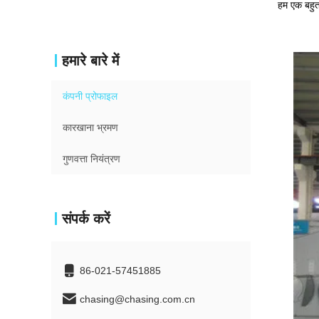
हम एक बहुत 
हमारे बारे में
कंपनी प्रोफाइल
कारखाना भ्रमण
गुणवत्ता नियंत्रण
संपर्क करें
86-021-57451885
chasing@chasing.com.cn