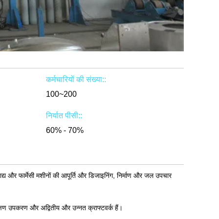
कर्मचारियों की संख्या::
100~200
निर्यात पीसी::
60% - 70%
द्य और फार्मेसी मशीनों की आपूर्ति और डिजाइनिंग, निर्माण और जल उपचार