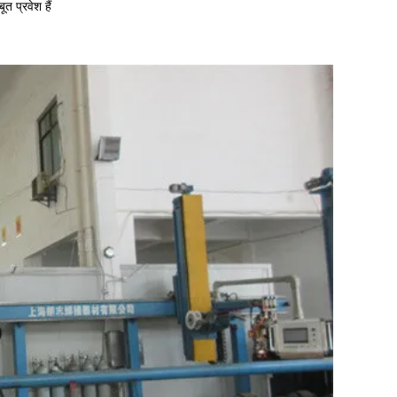
त प्रवेश हैं