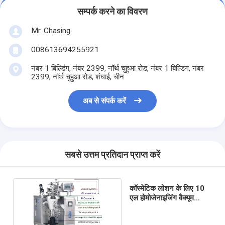
सम्पर्क करने का विवरण
Mr. Chasing
008613694255921
नंबर 1 बिल्डिंग, नंबर 2399, नॉर्थ चुहुआ रोड, नंबर 1 बिल्डिंग, नंबर
2399, नॉर्थ चुहुआ रोड, शंघाई, चीन
अब से संपर्क करें
सबसे उत्तम प्रतिदान प्राप्त करें
कॉस्मेटिक लोशन के लिए 10
एल होमोजेनाइजिंग वैक्यूम
इमल्सीफाइंग मिक्सर