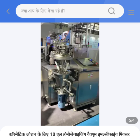
2
/
4
कॉस्मेटिक लोशन के लिए 10 एल होमोजेनाइजिंग वैक्यूम इमल्सीफाइंग मिक्सर