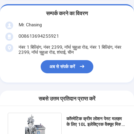
सम्पर्क करने का विवरण
Mr. Chasing
008613694255921
नंबर 1 बिल्डिंग, नंबर 2399, नॉर्थ चुहुआ रोड, नंबर 1 बिल्डिंग, नंबर
2399, नॉर्थ चुहुआ रोड, शंघाई, चीन
अब से संपर्क करें
सबसे उत्तम प्रतिदान प्राप्त करें
कॉस्मेटिक क्रीम लोशन पेस्ट मलहम
के लिए 10L इलेक्ट्रिक वैक्यूम मिक्सर
होमोजेनाइज़र