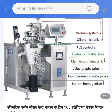
2
/
3
कॉस्मेटिक क्रीम लोशन पेस्ट मलहम के लिए 10L इलेक्ट्रिक वैक्यूम मिक्सर