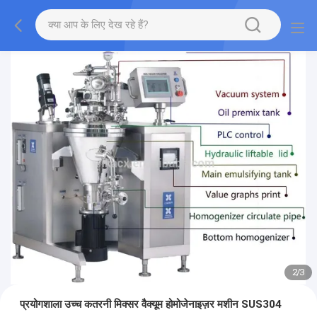
2
/
3
प्रयोगशाला उच्च कतरनी मिक्सर वैक्यूम होमोजेनाइज़र मशीन SUS304