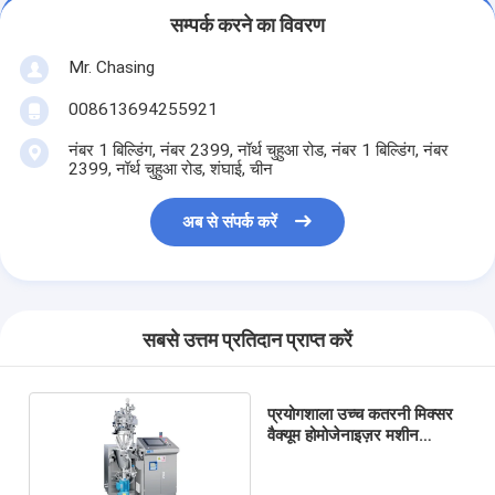
सम्पर्क करने का विवरण
Mr. Chasing
008613694255921
नंबर 1 बिल्डिंग, नंबर 2399, नॉर्थ चुहुआ रोड, नंबर 1 बिल्डिंग, नंबर
2399, नॉर्थ चुहुआ रोड, शंघाई, चीन
अब से संपर्क करें
सबसे उत्तम प्रतिदान प्राप्त करें
प्रयोगशाला उच्च कतरनी मिक्सर
वैक्यूम होमोजेनाइज़र मशीन
SUS304