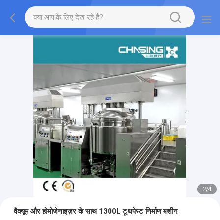
2
/
4
वैक्यूम और होमोजेनाइज़र के साथ 1300L टूथपेस्ट निर्माण मशीन