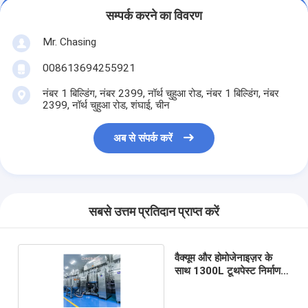
सम्पर्क करने का विवरण
Mr. Chasing
008613694255921
नंबर 1 बिल्डिंग, नंबर 2399, नॉर्थ चुहुआ रोड, नंबर 1 बिल्डिंग, नंबर
2399, नॉर्थ चुहुआ रोड, शंघाई, चीन
अब से संपर्क करें
सबसे उत्तम प्रतिदान प्राप्त करें
वैक्यूम और होमोजेनाइज़र के
साथ 1300L टूथपेस्ट निर्माण
मशीन