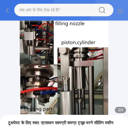
2
/
3
टूथपेस्ट के लिए स्वत: प्रसाधन सामग्री समग्र ट्यूब भरने सीलिंग मशीन