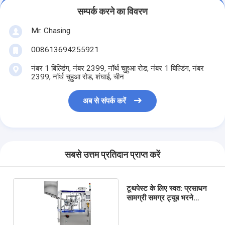
सम्पर्क करने का विवरण
Mr. Chasing
008613694255921
नंबर 1 बिल्डिंग, नंबर 2399, नॉर्थ चुहुआ रोड, नंबर 1 बिल्डिंग, नंबर
2399, नॉर्थ चुहुआ रोड, शंघाई, चीन
अब से संपर्क करें
सबसे उत्तम प्रतिदान प्राप्त करें
टूथपेस्ट के लिए स्वत: प्रसाधन
सामग्री समग्र ट्यूब भरने
सीलिंग मशीन