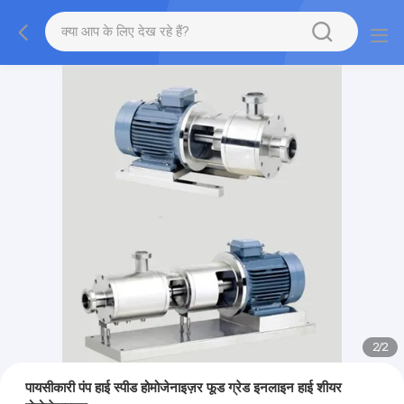
2
/
2
पायसीकारी पंप हाई स्पीड होमोजेनाइज़र फूड ग्रेड इनलाइन हाई शीयर