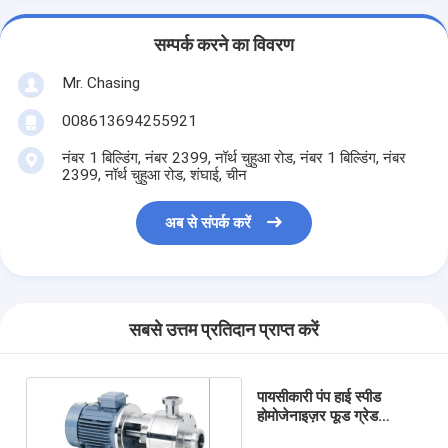
सम्पर्क करने का विवरण
Mr. Chasing
008613694255921
नंबर 1 बिल्डिंग, नंबर 2399, नॉर्थ चुहुआ रोड, नंबर 1 बिल्डिंग, नंबर
2399, नॉर्थ चुहुआ रोड, शंघाई, चीन
अब से संपर्क करें
सबसे उत्तम प्रतिदान प्राप्त करें
पायसीकारी पंप हाई स्पीड
होमोजेनाइज़र फूड ग्रेड
इनलाइन हाई शीयर