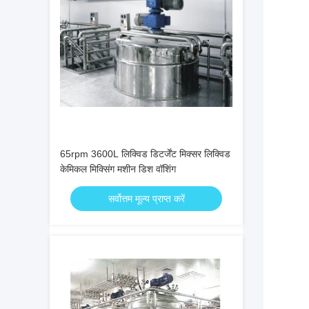
65rpm 3600L लिक्विड डिटर्जेंट मिक्सर लिक्विड
केमिकल मिक्सिंग मशीन डिश वॉशिंग
सर्वोत्तम मूल्य प्राप्त करें