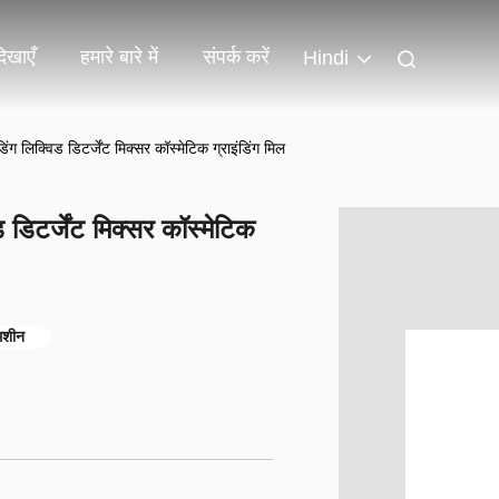
िखाएँ
हमारे बारे में
संपर्क करें
Hindi
ंग लिक्विड डिटर्जेंट मिक्सर कॉस्मेटिक ग्राइंडिंग मिल
 डिटर्जेंट मिक्सर कॉस्मेटिक
मशीन