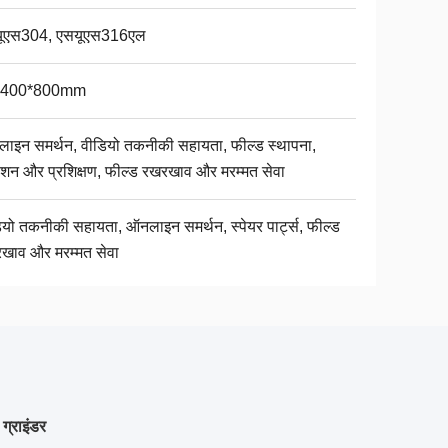
ूएस304, एसयूएस316एल
*400*800mm
ाइन समर्थन, वीडियो तकनीकी सहायता, फील्ड स्थापना,
शन और प्रशिक्षण, फील्ड रखरखाव और मरम्मत सेवा
ियो तकनीकी सहायता, ऑनलाइन समर्थन, स्पेयर पार्ट्स, फील्ड
खाव और मरम्मत सेवा
ग्राइंडर