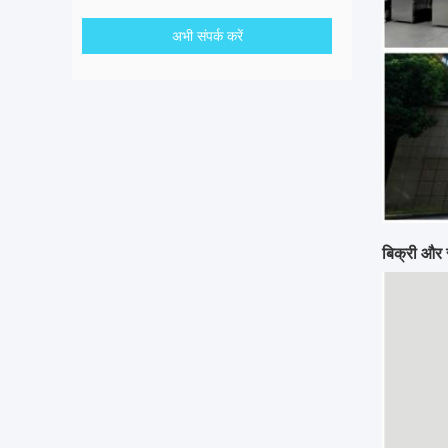
अभी संपर्क करें
बिक्री और स