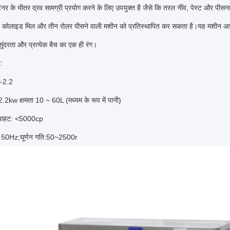
नर के भीतर द्रव सामग्री प्रयोग करने के लिए उपयुक्त है जैसे कि तरल नींव, पेस्ट और पीसन
कोलाइड मिल और तीन रोलर पीसने वाली मशीन को प्रतिस्थापित कर सकता है।यह मशीन आसा
ुंदरता और प्रत्येक बैच का एक ही रंग।
र:
-2.2
2.2kw क्षमता 10 ~ 60L (मध्यम के रूप में पानी)
िपाहट: <5000cp
 50Hz;घूर्णन गति:50~2500r