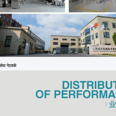
ेवा नेटवर्क