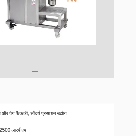
य और पेय फैक्टरी, सौंदर्य प्रसाधन उद्योग
 2500 आरपीएम