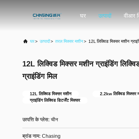
घर
उत्पादों
वीआर द
घर
>
उत्पादों
>
तरल मिक्सर मशीन
>
12L लिक्विड मिक्सर मशीन ग्राइंडि
12L लिक्विड मिक्सर मशीन ग्राइंडिंग लिक्विड
ग्राइंडिंग मिल
12L लिक्विड मिक्सर मशीन
2.2kw लिक्विड मिक्सर 
ग्राइंडिंग लिक्विड डिटर्जेंट मिक्सर
उत्पत्ति के प्लेस:
चीन
ब्रांड नाम:
Chasing