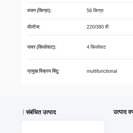
वजन (किग्रा):
56 किग्रा
वोल्टेज:
220/380 वी
पावर (किलोवाट):
4 किलोवाट
प्रमुख विक्रय बिंदु:
multifunctional
उत्पाद वर
संबंधित उत्पाद