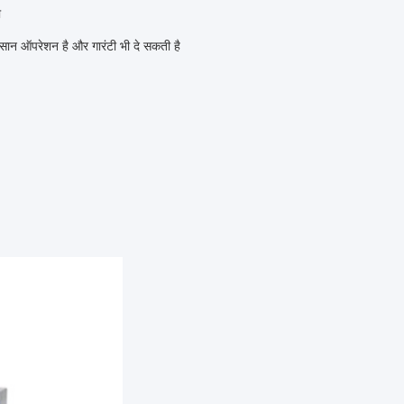
ा
न ऑपरेशन है और गारंटी भी दे सकती है