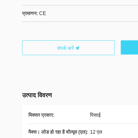
प्रमाणन:
CE
संपर्क करें
उत्पाद विवरण
मिक्सर प्रकार:
पिसाई
मैक्स। लोड हो रहा है वॉल्यूम (एल):
12 एल