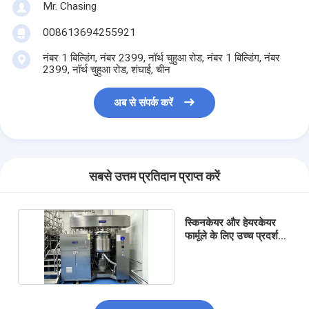
Mr. Chasing
008613694255921
नंबर 1 बिल्डिंग, नंबर 2399, नॉर्थ चुहुआ रोड, नंबर 1 बिल्डिंग, नंबर
2399, नॉर्थ चुहुआ रोड, शंघाई, चीन
अब से संपर्क करें
सबसे उत्तम प्रतिदान प्राप्त करें
स्किनकेयर और हेयरकेयर
फार्मूले के लिए उच्च प्रदर्शन
वैक्यूम एमुल्सिफायर