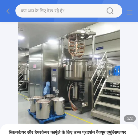
2
/
2
स्किनकेयर और हेयरकेयर फार्मूले के लिए उच्च प्रदर्शन वैक्यूम एमुल्सिफायर