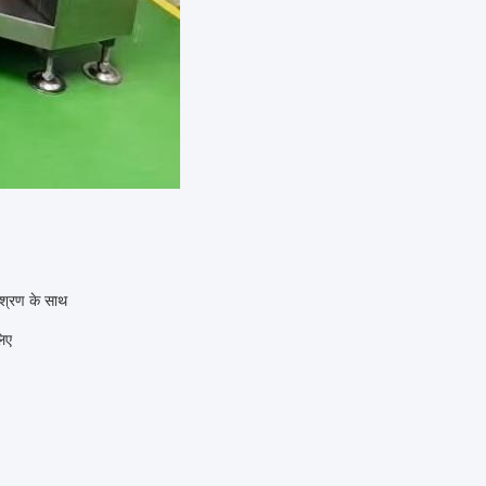
िश्रण के साथ
लिए