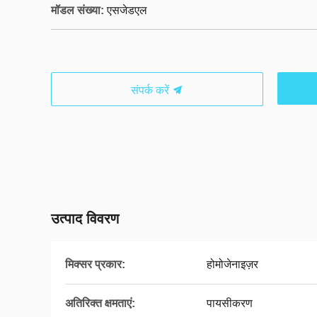
मॉडल संख्या:
एसजेडएल
संपर्क करें
उत्पाद विवरण
मिक्सर प्रकार:
होमोजेनाइज़र
अतिरिक्त क्षमताएं:
पायसीकरण