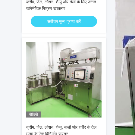
क्रीम, जेल, लोशन, शैम्पू और तेलों के लिए उन्नत
कॉस्मेटिक मिश्रण उपकरण
सर्वोत्तम मूल्य प्राप्त करें
वीडियो
क्रीम, जेल, लोशन, शैम्पू, बालों और शरीर के तेल,
मलम के लिए विनिर्माण संयंत्र