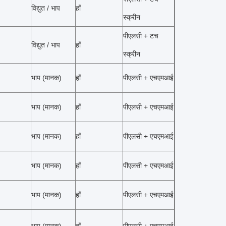
विद्युत / भाप
हाँ
स्क्रीन
पीएलसी + टच
विद्युत / भाप
हाँ
स्क्रीन
भाप (मानक)
हाँ
पीएलसी + एचएमआई
भाप (मानक)
हाँ
पीएलसी + एचएमआई
भाप (मानक)
हाँ
पीएलसी + एचएमआई
भाप (मानक)
हाँ
पीएलसी + एचएमआई
भाप (मानक)
हाँ
पीएलसी + एचएमआई