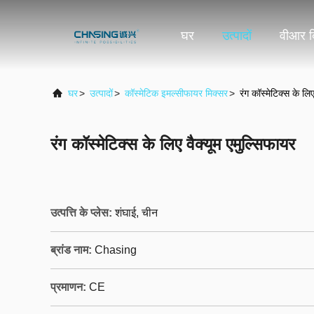
घर
उत्पादों
वीआर द
घर
>
उत्पादों
>
कॉस्मेटिक इमल्सीफायर मिक्सर
>
रंग कॉस्मेटिक्स के लिए
रंग कॉस्मेटिक्स के लिए वैक्यूम एमुल्सिफायर
उत्पत्ति के प्लेस:
शंघाई, चीन
ब्रांड नाम:
Chasing
प्रमाणन:
CE