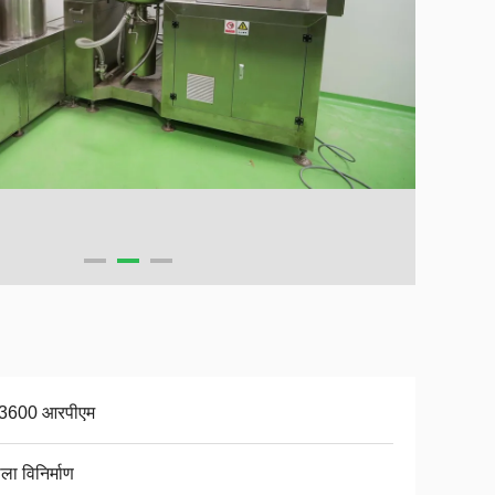
 3600 आरपीएम
ला विनिर्माण