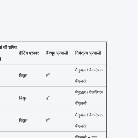
ा की शक्ति
हीटिंग प्रकार
वैक्यूम प्रणाली
नियंत्रण प्रणाली
)
मैनुअल / वैकल्पिक
विद्युत
हाँ
पीएलसी
मैनुअल / वैकल्पिक
विद्युत
हाँ
पीएलसी
मैनुअल / वैकल्पिक
विद्युत
हाँ
पीएलसी
पीएलसी + टच