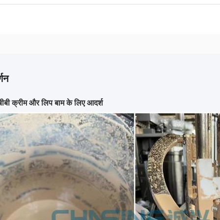
्णन
बीबी क्रीम और लिप बाम के लिए आदर्श