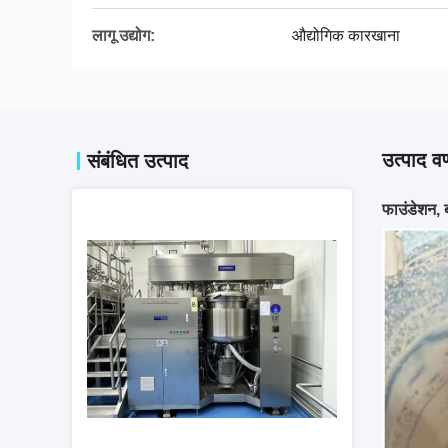
लागू उद्योग:
औद्योगिक कारखाना
उत्पाद वर
संबंधित उत्पाद
फाउंडेशन, 