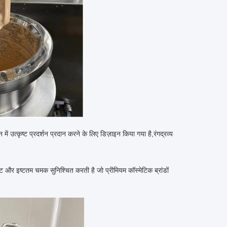
में उत्कृष्ट प्रदर्शन प्रदान करने के लिए डिज़ाइन किया गया है,रंगद्रव्य
र इष्टतम चमक सुनिश्चित करती है जो प्रीमियम कॉस्मेटिक ब्रांडों