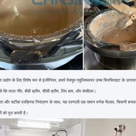
्स उद्योग के लिए विशेष रूप से इंजीनियर, हमारे वैक्यूम एमुल्सिफायर उच्च चिपचिपाहट के उत्पादन 
जैसे कि तरल नींव, बीबी क्रीम, सीसी क्रीम, लिप बाम, और कंसीलर।
ा और सटीक प्रक्रिया नियंत्रण के साथ, यह प्रणाली एक समान वर्णक फैलाव, चिकनी बनावट औ
ों को पूरा करती है।