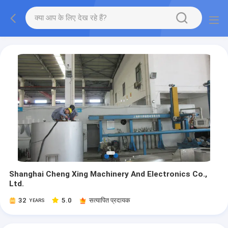
Shanghai Cheng Xing Machinery And Electronics Co.,
Ltd.
32
5.0
सत्यापित प्रदायक
YEARS