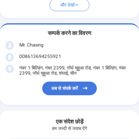
और देखो
सम्पर्क करने का विवरण
Mr. Chasing
008613694255921
नंबर 1 बिल्डिंग, नंबर 2399, नॉर्थ चुहुआ रोड, नंबर 1 बिल्डिंग, नंबर
2399, नॉर्थ चुहुआ रोड, शंघाई, चीन
अब से संपर्क करें
एक संदेश छोड़ें
हम जल्दी से जवाब देंगे