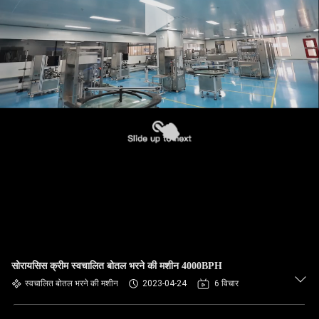
सोरायसिस क्रीम स्वचालित बोतल भरने की मशीन 4000BPH
स्वचालित बोतल भरने की मशीन
2023-04-24
6 विचार