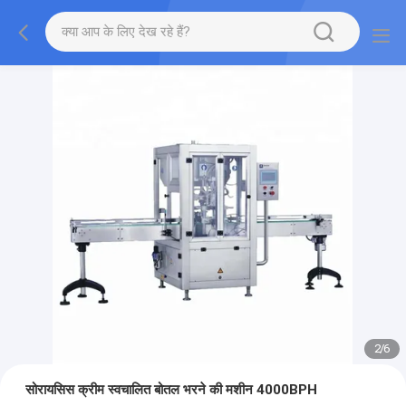
2
/
6
सोरायसिस क्रीम स्वचालित बोतल भरने की मशीन 4000BPH