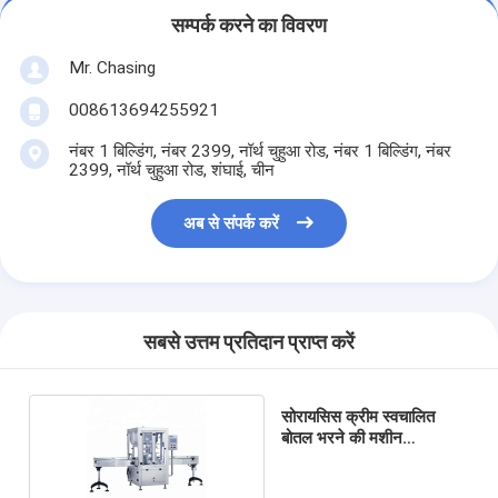
सम्पर्क करने का विवरण
Mr. Chasing
008613694255921
नंबर 1 बिल्डिंग, नंबर 2399, नॉर्थ चुहुआ रोड, नंबर 1 बिल्डिंग, नंबर
2399, नॉर्थ चुहुआ रोड, शंघाई, चीन
अब से संपर्क करें
सबसे उत्तम प्रतिदान प्राप्त करें
सोरायसिस क्रीम स्वचालित
बोतल भरने की मशीन
4000BPH