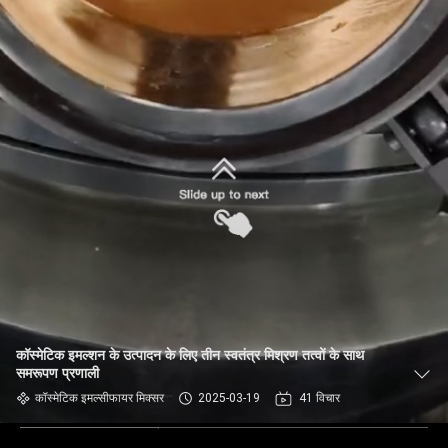
कॉस्मेटिक इमल्शन के उत्पादन के लिए तीन स्वतंत्र मिश्रण तत्वों के साथ
समरूपण प्रणाली
कॉस्मेटिक इमल्सीफायर मिक्सर
2025-03-19
41 विचार