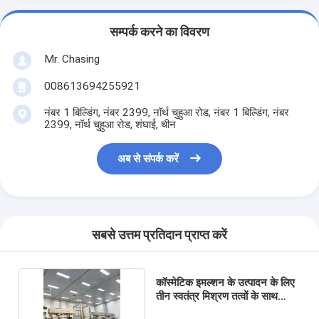
सम्पर्क करने का विवरण
Mr. Chasing
008613694255921
नंबर 1 बिल्डिंग, नंबर 2399, नॉर्थ चुहुआ रोड, नंबर 1 बिल्डिंग, नंबर
2399, नॉर्थ चुहुआ रोड, शंघाई, चीन
अब से संपर्क करें
सबसे उत्तम प्रतिदान प्राप्त करें
कॉस्मेटिक इमल्शन के उत्पादन के लिए
तीन स्वतंत्र मिश्रण तत्वों के साथ
समरूपण प्रणाली