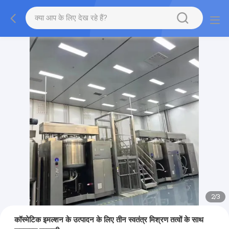
2
/
3
कॉस्मेटिक इमल्शन के उत्पादन के लिए तीन स्वतंत्र मिश्रण तत्वों के साथ