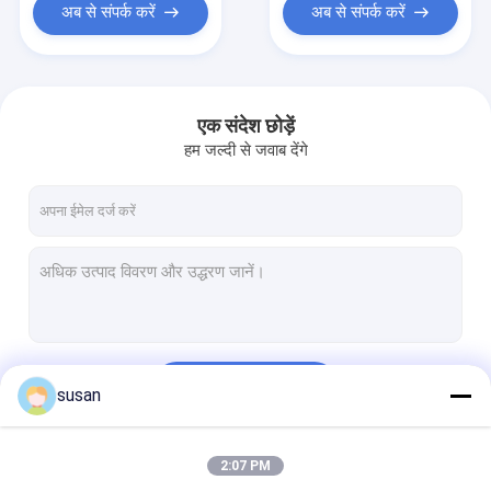
अब से संपर्क करें
अब से संपर्क करें
एक संदेश छोड़ें
हम जल्दी से जवाब देंगे
जारी रखें
susan
2:07 PM
हमारी श्रेणियाँ