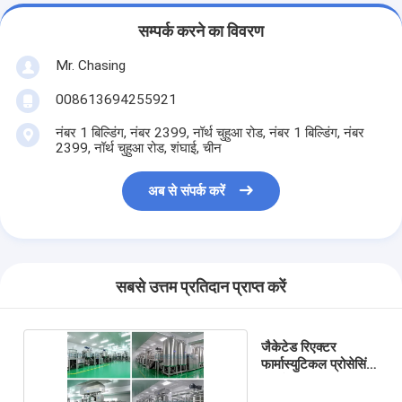
सम्पर्क करने का विवरण
Mr. Chasing
008613694255921
नंबर 1 बिल्डिंग, नंबर 2399, नॉर्थ चुहुआ रोड, नंबर 1 बिल्डिंग, नंबर
2399, नॉर्थ चुहुआ रोड, शंघाई, चीन
अब से संपर्क करें
सबसे उत्तम प्रतिदान प्राप्त करें
जैकेटेड रिएक्टर
फार्मास्युटिकल प्रोसेसिंग
मशीनें 1000L