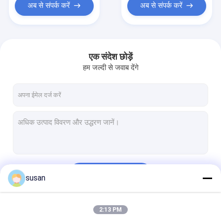
अब से संपर्क करें
अब से संपर्क करें
एक संदेश छोड़ें
हम जल्दी से जवाब देंगे
जारी रखें
susan
2:13 PM
हमारी श्रेणियाँ