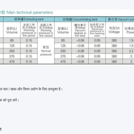
बल दवा / खाद्य और सिरप उद्योग के लिए उपयुक्त है।
 को पूरा करें।
ा