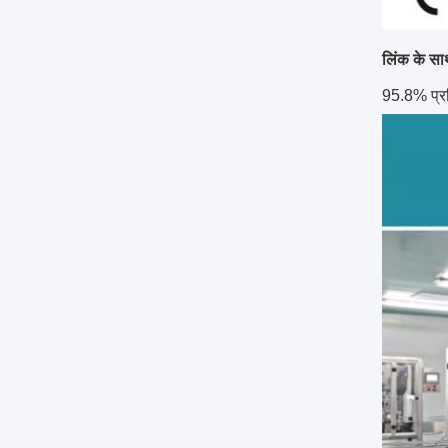
लिंक के सा
95.8% प्रत