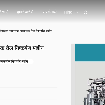
िखाएँ
हमारे बारे में
संपर्क करें
Hindi
निष्कर्षण उपकरण आवश्यक तेल निष्कर्षण मशीन
क तेल निष्कर्षण मशीन
क तेल निष्कर्षण मशीन