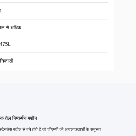
ल
ाल से अधिक
-475L
 निकासी
क तेल निष्कर्षण मशीन
 स्टेनलेस स्टील से बने होते हैं जो जीएमपी की आवश्यकताओं के अनुरूप