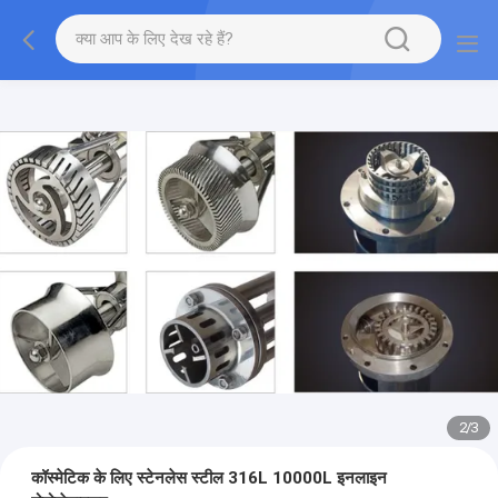
2
/
3
कॉस्मेटिक के लिए स्टेनलेस स्टील 316L 10000L इनलाइन