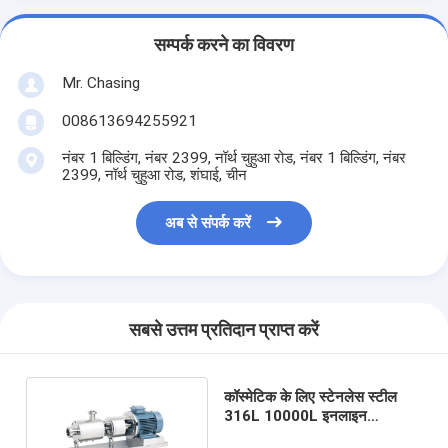
सम्पर्क करने का विवरण
Mr. Chasing
008613694255921
नंबर 1 बिल्डिंग, नंबर 2399, नॉर्थ चुहुआ रोड, नंबर 1 बिल्डिंग, नंबर
2399, नॉर्थ चुहुआ रोड, शंघाई, चीन
अब से संपर्क करें
सबसे उत्तम प्रतिदान प्राप्त करें
कॉस्मेटिक के लिए स्टेनलेस स्टील
316L 10000L इनलाइन
होमोजेनाइज़र: