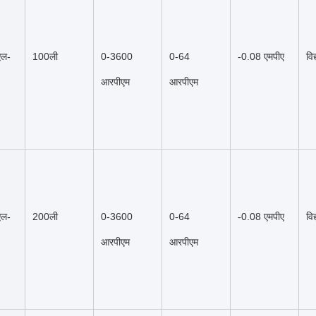
एल-
100ली
0-3600 
0-64 
-0.08 एमपीए
विद
आरपीएम
आरपीएम
एल-
200ली
0-3600 
0-64 
-0.08 एमपीए
विद
आरपीएम
आरपीएम