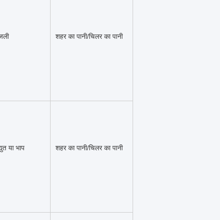
जली
शहर का पानी/चिलर का पानी
्युत या भाप
शहर का पानी/चिलर का पानी