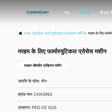
घर
उत्पादों
वीआर द
घर
>
उत्पादों
>
फार्मास्युटिकल प्रसंस्करण मशीनें
>
मरहम के लिए फार्मा
मरहम के लिए फार्मास्युटिकल प्रोसेस मशीन
मलहम औषधीय प्रक्रिया मशीन
उत्पत्ति के प्लेस:
चीन
ब्रांड नाम:
CHASING
प्रमाणन:
PED CE SGS