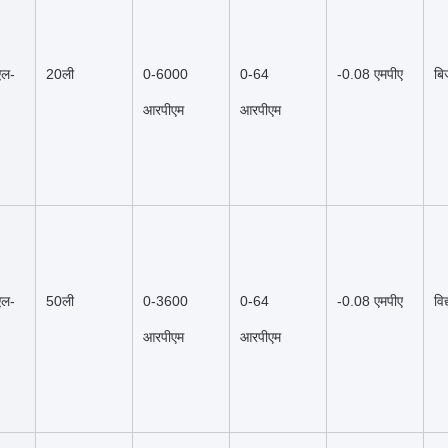
एल-
20ली
0-6000 
0-64 
-0.08 एमपीए
बि
आरपीएम
आरपीएम
एल-
50ली
0-3600 
0-64 
-0.08 एमपीए
विद
आरपीएम
आरपीएम