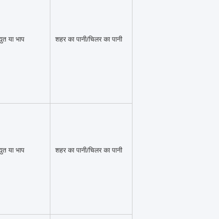
्युत या भाप
शहर का पानी/चिलर का पानी
्युत या भाप
शहर का पानी/चिलर का पानी