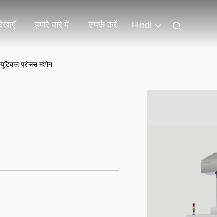
िखाएँ
हमारे बारे में
संपर्क करें
Hindi
स्युटिकल प्रोसेस मशीन