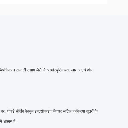
िपापन सामग्री उद्योग जैसे कि फार्मास्यूटिकल्स, खाद्य पदार्थ और 
शंघाई चेज़िंग वैक्यूम इमल्सीफाइंग मिक्सर जटिल प्रक्रिया सूत्रों के 
में आसान है।