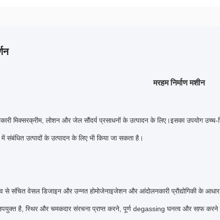
्णन
मरहम निर्माण मशीन
ीकारी मिक्सर
क्रीम, लोशन और जेल सौंदर्य प्रसाधनों के उत्पादन के लिए।इसका उपयोग उच्च-चिपच
में संबंधित उत्पादों के उत्पादन के लिए भी किया जा सकता है।
ुभव से संचित वेसल डिजाइन और उन्नत होमोजेनाइजेशन और आंदोलनकारी प्रौद्योगिकी के आधार पर, 
युक्त है, स्थिर और चमकदार संरचना प्राप्त करने, पूर्ण degassing घनत्व और साफ करने 