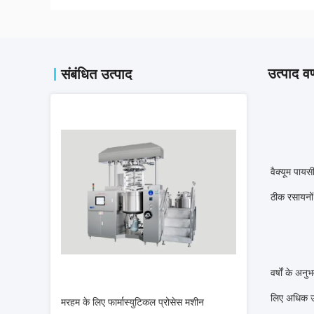
उत्पाद वर
संबंधित उत्पाद
वैक्यूम पायस
ठीक रसायनों 
वर्षों के अन
लिए अधिक उप
मरहम के लिए फार्मास्युटिकल प्रोसेस मशीन