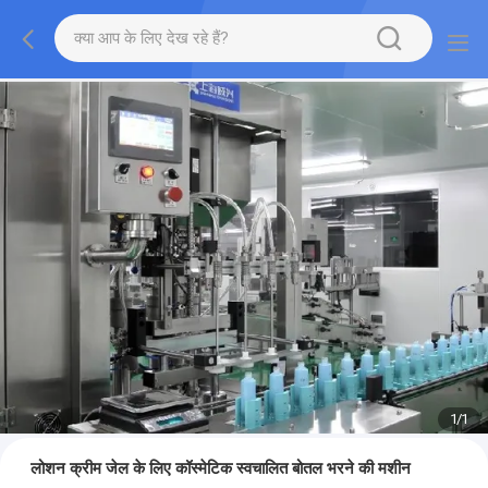
1
/
1
लोशन क्रीम जेल के लिए कॉस्मेटिक स्वचालित बोतल भरने की मशीन