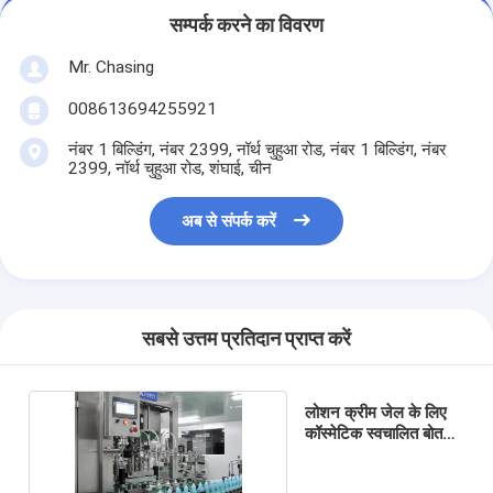
सम्पर्क करने का विवरण
Mr. Chasing
008613694255921
नंबर 1 बिल्डिंग, नंबर 2399, नॉर्थ चुहुआ रोड, नंबर 1 बिल्डिंग, नंबर
2399, नॉर्थ चुहुआ रोड, शंघाई, चीन
अब से संपर्क करें
सबसे उत्तम प्रतिदान प्राप्त करें
लोशन क्रीम जेल के लिए
कॉस्मेटिक स्वचालित बोतल
भरने की मशीन