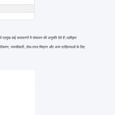
 प्रमुख कई वातावरणों में संचालन की अनुमति देते हैं।एकीकृत
मरूपीकरण, पायसीकारी, ठोस-तरल मिश्रण और अन्य प्रक्रियाओं के लिए