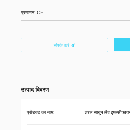
प्रमाणन:
CE
संपर्क करें
उत्पाद विवरण
प्रोडक्ट का नाम:
तरल साबुन लैब इमल्सीफाय