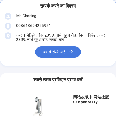
सम्पर्क करने का विवरण
Mr. Chasing
008613694255921
नंबर 1 बिल्डिंग, नंबर 2399, नॉर्थ चुहुआ रोड, नंबर 1 बिल्डिंग, नंबर
2399, नॉर्थ चुहुआ रोड, शंघाई, चीन
अब से संपर्क करें
सबसे उत्तम प्रतिदान प्राप्त करें
网站改版中 网站改版
中 openresty