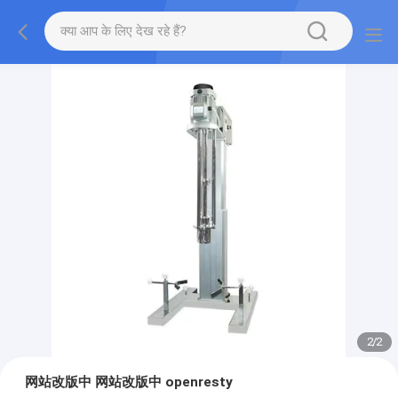
2
/
2
网站改版中 网站改版中 openresty