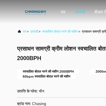
घर
उत्पादों
वीआर द
घर
>
उत्पादों
>
स्वचालित बोतल भरने की मशीन
>
प्रसाधन सामग्री क
प्रसाधन सामग्री क्रीम लोशन स्वचालित बो
2000BPH
स्वचालित बोतल भरने की मशीन 2000BPH
2000ml 
60bpm स्वचालित बोतल भरने की मशीन
उत्पत्ति के प्लेस:
चीन
ब्रांड नाम:
Chasing