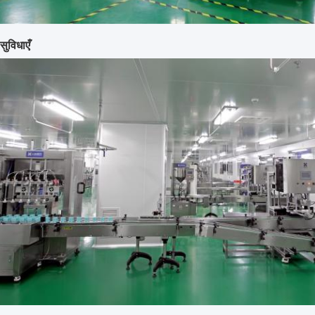
सुविधाएँ