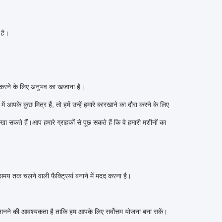
 है।
मदद करने के लिए अनुभव का खजाना है।
ं आपके कुछ मित्र हैं, तो हमें उन्हें हमारे कारखाने का दौरा करने के लिए
 सकते हैं।आप हमारे ग्राहकों से पूछ सकते हैं कि वे हमारी मशीनों का
बे समय तक चलने वाली फैक्ट्रियां बनाने में मदद करना है।
जानने की आवश्यकता है ताकि हम आपके लिए सर्वोत्तम योजना बना सकें।