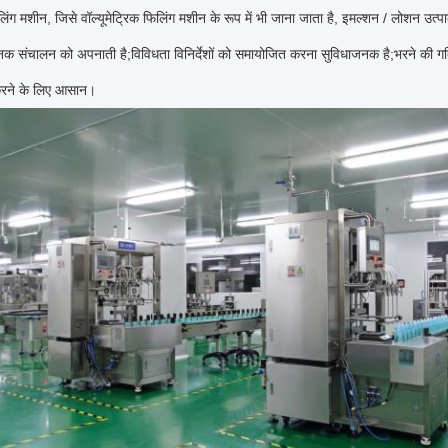
िंग मशीन, जिसे वॉल्यूमेट्रिक फिलिंग मशीन के रूप में भी जाना जाता है, इमल्शन / लोशन उ
क संचालन को अपनाती है;विविधता विनिर्देशों को समायोजित करना सुविधाजनक है;भरने की ग
रने के लिए आसान।