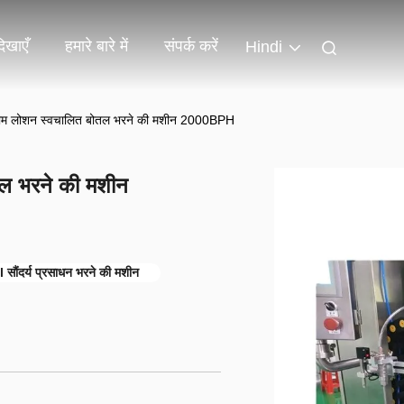
िखाएँ
हमारे बारे में
संपर्क करें
Hindi
्रीम लोशन स्वचालित बोतल भरने की मशीन 2000BPH
तल भरने की मशीन
सौंदर्य प्रसाधन भरने की मशीन