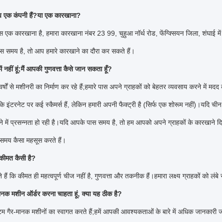
 एक कंपनी हैं?या एक कारखाना?
ास एक कारखाना है, हमारा कारखाना नंबर 23 99, चुहुआ नॉर्थ रोड, फेंग्क्सियन जिला, शंघाई में
स समय है, तो आप हमारे कारखाने का दौरा कर सकते हैं।
ें नहीं हूं;मैं आपकी गुणवत्ता कैसे जान सकता हूँ?
र्षों से मशीनरी का निर्माण कर रहे हैं;हमारे पास अपने ग्राहकों को बेहतर व्यवसाय करने में 
कि इंटरनेट पर कई स्कैमर्स हैं, लेकिन हमारी अपनी फैक्ट्री है (सिर्फ एक शोरूम नहीं)।यदि चीन मे
े में प्रसन्नता हो रही है।यदि आपके पास समय है, तो हम आपको अपने ग्राहकों के कारखाने दिखा
समय कैसा महसूस करते हैं।
ीमत कैसी है?
 हैं कि कीमत ही महत्वपूर्ण चीज नहीं है, गुणवत्ता और तकनीक हैं।हमारा लक्ष्य ग्राहकों को लं
मानक मशीन ऑर्डर करना चाहता हूं, क्या यह ठीक है?
म गैर-मानक मशीनों का स्वागत करते हैं;हमें आपकी आवश्यकताओं के बारे में अधिक जानकारी 