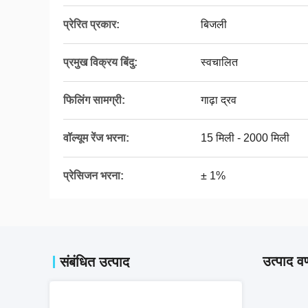
प्रेरित प्रकार:
बिजली
प्रमुख विक्रय बिंदु:
स्वचालित
फिलिंग सामग्री:
गाढ़ा द्रव
वॉल्यूम रेंज भरना:
15 मिली - 2000 मिली
प्रेसिजन भरना:
± 1%
उत्पाद वर
संबंधित उत्पाद