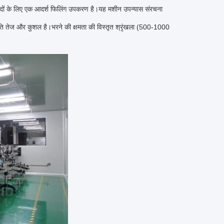
त्पादों के लिए एक आदर्श फिलिंग उपकरण है।यह मशीन उपन्यास संरचना
ति तेज और कुशल है।भरने की क्षमता की विस्तृत श्रृंखला (500-1000