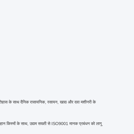
इतिहास के साथ दैनिक रासायनिक, रसायन, खाद्य और दवा मशीनरी के
महान किस्मों के साथ, उद्यम सख्ती से ISO9001 मानक प्रबंधन को लागू