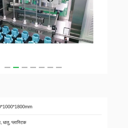
0*1000*1800mm
, धातु, प्लास्टिक