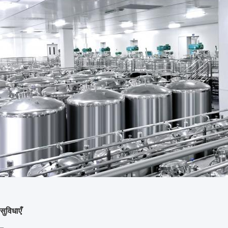
सुविधाएँ