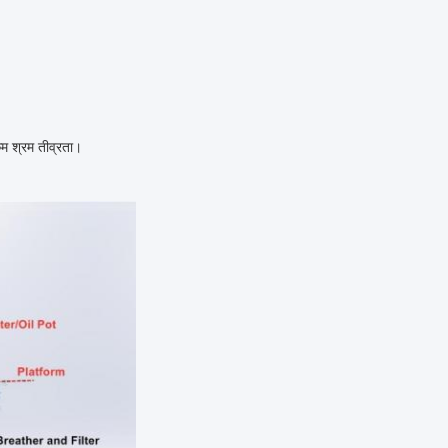
म श्रम तीव्रता।