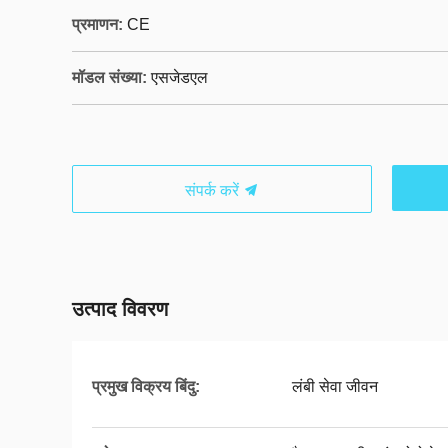
प्रमाणन:
CE
मॉडल संख्या:
एसजेडएल
संपर्क करें
उत्पाद विवरण
प्रमुख विक्रय बिंदु:
लंबी सेवा जीवन