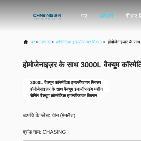
घर
उत्पादों
वीआर द
घर
>
उत्पादों
>
कॉस्मेटिक इमल्सीफायर मिक्सर
>
होमोजेनाइज़र के साथ
होमोजेनाइज़र के साथ 3000L वैक्यूम कॉस्मे
3000L वैक्यूम कॉस्मेटिक इमल्सीफायर मिक्सर
होमोजेनाइज़र के साथ वैक्यूम इमल्सीफाइंग मशीन
चेसिंग वैक्यूम कॉस्मेटिक इमल्सीफायर मिक्सर
उत्पत्ति के प्लेस:
चीन (मेनलैंड)
ब्रांड नाम:
CHASING