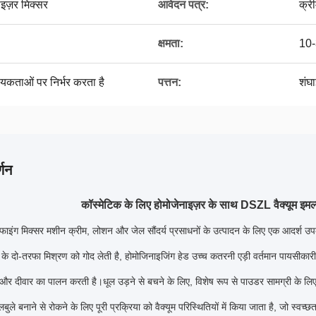
ाइज़र मिक्सर
आवेदन पत्र:
क्र
क्षमता:
10
्यकताओं पर निर्भर करता है
पत्तन:
शंघा
्णन
कॉस्मेटिक के लिए होमोजेनाइज़र के साथ DSZL वैक्यूम इम
सीफाइंग मिक्सर मशीन क्रीम, लोशन और जेल सौंदर्य प्रसाधनों के उत्पादन के लिए एक आदर्
े दो-तरफा मिश्रण को गोद लेती है, होमोजिनाइजिंग हेड उच्च कतरनी एड़ी वर्तमान पायसीकारी मि
े और दीवार का पालन करती है।धूल उड़ने से बचने के लिए, विशेष रूप से पाउडर सामग्री के 
ुलबुले बनाने से रोकने के लिए पूरी प्रक्रिया को वैक्यूम परिस्थितियों में किया जाता है, जो