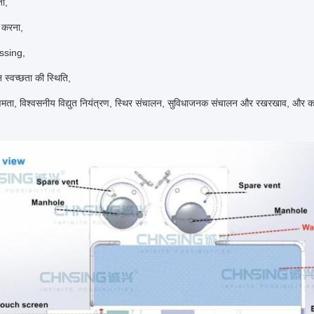
ा,
ा करना,
assing,
 स्वच्छता की स्थिति,
क्षमता, विश्वसनीय विद्युत नियंत्रण, स्थिर संचालन, सुविधाजनक संचालन और रखरखाव, और क