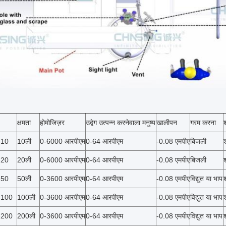
क्षमता
होमोजिज़र
उद्वेग उत्पन्न करनेवाला मनुष्य
खालीपन
गरम करना
-10
10ली
0-6000 आरपीएम
0-64 आरपीएम
-0.08 एमपीए
बिजली
-20
20ली
0-6000 आरपीएम
0-64 आरपीएम
-0.08 एमपीए
बिजली
-50
50ली
0-3600 आरपीएम
0-64 आरपीएम
-0.08 एमपीए
विद्युत या भाप
-100
100ली
0-3600 आरपीएम
0-64 आरपीएम
-0.08 एमपीए
विद्युत या भाप
-200
200ली
0-3600 आरपीएम
0-64 आरपीएम
-0.08 एमपीए
विद्युत या भाप