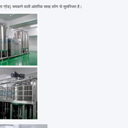
 ग्रेड) चमकाने वाली आंतरिक सतह दर्पण से सुसज्जित है।