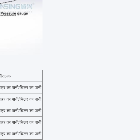
शीतलक
शहर का पानी/चिलर का पानी
शहर का पानी/चिलर का पानी
शहर का पानी/चिलर का पानी
शहर का पानी/चिलर का पानी
शहर का पानी/चिलर का पानी