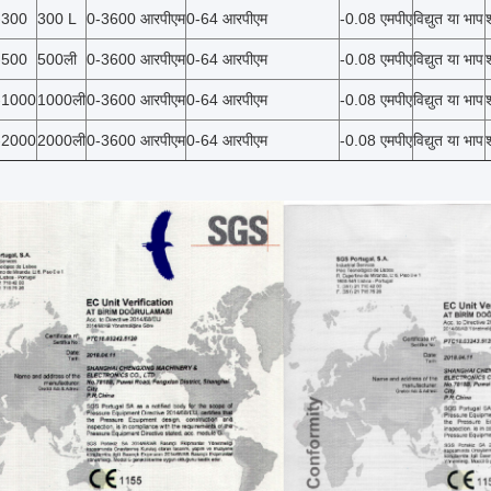
-300
300 L
0-3600 आरपीएम
0-64 आरपीएम
-0.08 एमपीए
विद्युत या भाप
-500
500ली
0-3600 आरपीएम
0-64 आरपीएम
-0.08 एमपीए
विद्युत या भाप
-1000
1000ली
0-3600 आरपीएम
0-64 आरपीएम
-0.08 एमपीए
विद्युत या भाप
-2000
2000ली
0-3600 आरपीएम
0-64 आरपीएम
-0.08 एमपीए
विद्युत या भाप