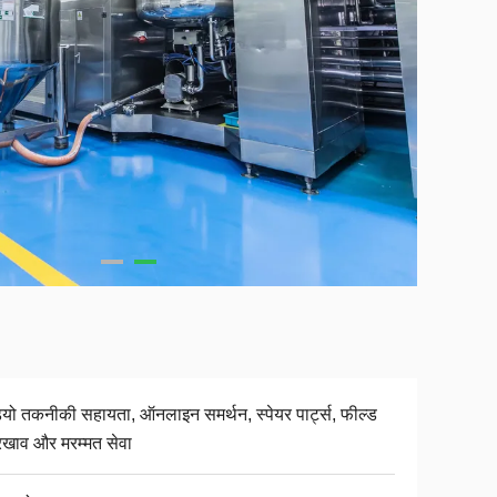
ियो तकनीकी सहायता, ऑनलाइन समर्थन, स्पेयर पार्ट्स, फील्ड
खाव और मरम्मत सेवा