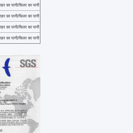
शहर का पानी/चिलर का पानी
शहर का पानी/चिलर का पानी
शहर का पानी/चिलर का पानी
शहर का पानी/चिलर का पानी