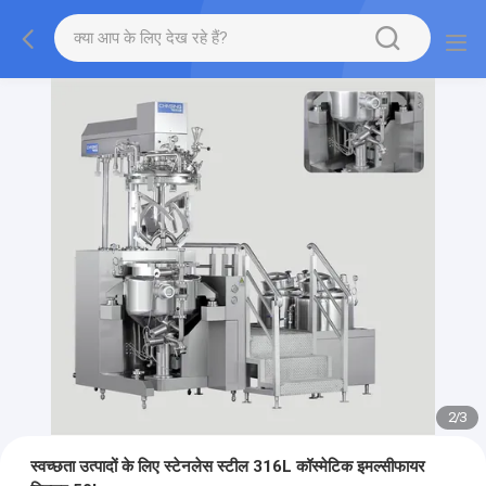
2
/
3
स्वच्छता उत्पादों के लिए स्टेनलेस स्टील 316L कॉस्मेटिक इमल्सीफायर