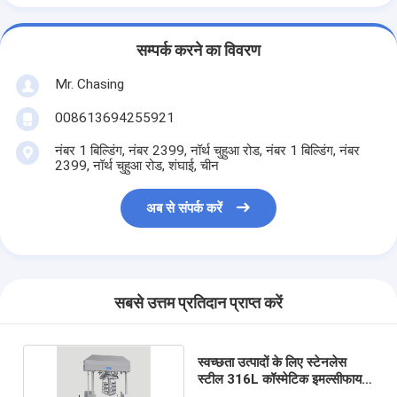
सम्पर्क करने का विवरण
Mr. Chasing
008613694255921
नंबर 1 बिल्डिंग, नंबर 2399, नॉर्थ चुहुआ रोड, नंबर 1 बिल्डिंग, नंबर
2399, नॉर्थ चुहुआ रोड, शंघाई, चीन
अब से संपर्क करें
सबसे उत्तम प्रतिदान प्राप्त करें
स्वच्छता उत्पादों के लिए स्टेनलेस
स्टील 316L कॉस्मेटिक इमल्सीफायर
मिक्सर 50L