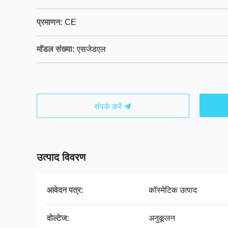
प्रमाणन:
CE
मॉडल संख्या:
एसजेडएल
संपर्क करें
उत्पाद विवरण
आवेदन पत्र:
कॉस्मेटिक उत्पाद
वोल्टेज:
अनुकूलन