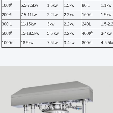
100ली
5.5-7.5kw
1.5kw
1.5kw
80 L
1.1kw
200ली
7.5-11kw
2.2kw
2.2kw
160ली
1.5kw
300 L
11-15kw
3kw
2.2kw
240L
1.5-2.
500ली
15-18.5kw
5.5 kw
2.2kw
400ली
3-4kw
1000ली
18.5kw
7.5kw
3-4kw
800ली
4-5.5k