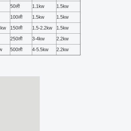
50ली
1.1kw
1.5kw
100ली
1.5kw
1.5kw
2kw
150ली
1.5-2.2kw
1.5kw
250ली
3-4kw
2.2kw
w
500ली
4-5.5kw
2.2kw