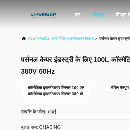
घर
उत्पादों
वीआर द
घर
>
उत्पादों
>
कॉस्मेटिक इमल्सीफायर मिक्सर
>
पर्सनल केयर इंडस्ट
पर्सनल केयर इंडस्ट्री के लिए 100L कॉस्मे
380V 60Hz
कॉस्मेटिक इमल्सीफायर मिक्सर 100 एल
चेसिंग वैक्यू
कॉस्मेटिक इमल्सीफायर मिक्सर 380 वी
उत्पत्ति के प्लेस:
शंघाई
ब्रांड नाम:
CHASING