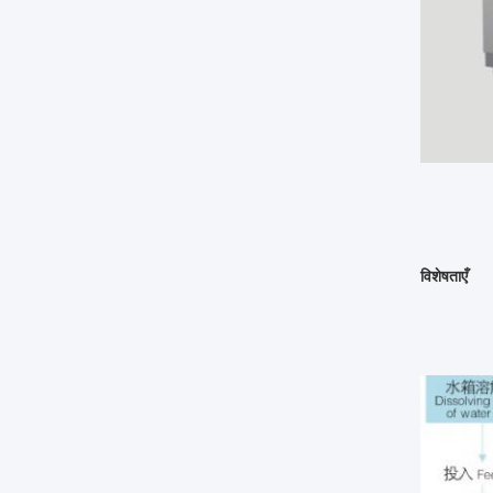
विशेषताएँ