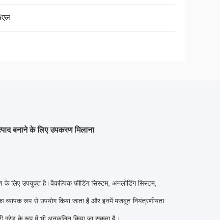
6एल
उत्पाद बनाने के लिए उपकरण मिलाना
ण के लिए उपयुक्त है।वैकल्पिक फीडिंग सिस्टम, अनलोडिंग सिस्टम,
ा व्यापक रूप से उपयोग किया जाता है और इनमें मजबूत नियंत्रणीयता
टरी ग्रेड के रूप में भी अनुकूलित किया जा सकता है।