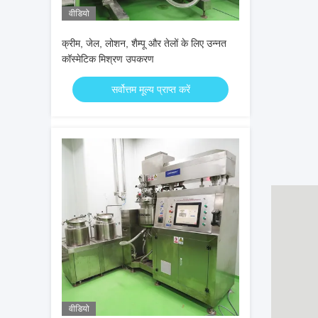
वीडियो
क्रीम, जेल, लोशन, शैम्पू और तेलों के लिए उन्नत
कॉस्मेटिक मिश्रण उपकरण
सर्वोत्तम मूल्य प्राप्त करें
वीडियो