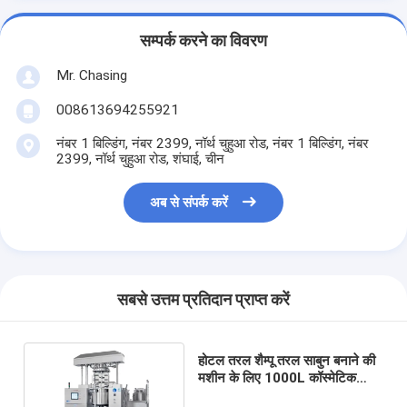
सम्पर्क करने का विवरण
Mr. Chasing
008613694255921
नंबर 1 बिल्डिंग, नंबर 2399, नॉर्थ चुहुआ रोड, नंबर 1 बिल्डिंग, नंबर
2399, नॉर्थ चुहुआ रोड, शंघाई, चीन
अब से संपर्क करें
सबसे उत्तम प्रतिदान प्राप्त करें
होटल तरल शैम्पू तरल साबुन बनाने की
मशीन के लिए 1000L कॉस्मेटिक
पायसीकारी मिक्सर