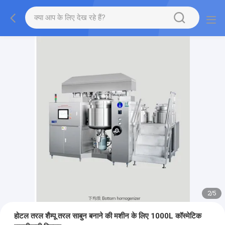
2
/
5
होटल तरल शैम्पू तरल साबुन बनाने की मशीन के लिए 1000L कॉस्मेटिक