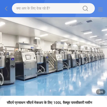
2
/
4
सौंदर्य प्रसाधन सौंदर्य मेकअप के लिए 100L वैक्यूम पायसीकारी मशीन