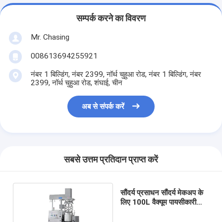
सम्पर्क करने का विवरण
Mr. Chasing
008613694255921
नंबर 1 बिल्डिंग, नंबर 2399, नॉर्थ चुहुआ रोड, नंबर 1 बिल्डिंग, नंबर
2399, नॉर्थ चुहुआ रोड, शंघाई, चीन
अब से संपर्क करें
सबसे उत्तम प्रतिदान प्राप्त करें
सौंदर्य प्रसाधन सौंदर्य मेकअप के
लिए 100L वैक्यूम पायसीकारी
मशीन