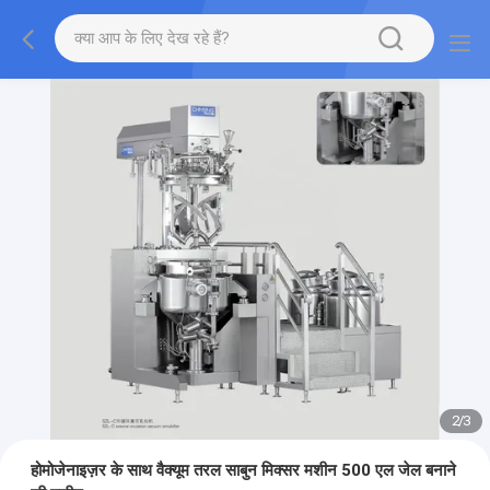
2
/
3
होमोजेनाइज़र के साथ वैक्यूम तरल साबुन मिक्सर मशीन 500 एल जेल बनाने