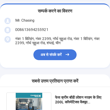
सम्पर्क करने का विवरण
Mr. Chasing
008613694255921
नंबर 1 बिल्डिंग, नंबर 2399, नॉर्थ चुहुआ रोड, नंबर 1 बिल्डिंग, नंबर
2399, नॉर्थ चुहुआ रोड, शंघाई, चीन
अब से संपर्क करें
सबसे उत्तम प्रतिदान प्राप्त करें
फेस क्रीम बॉडी लोशन मरहम के लिए
200L कॉस्मेटिक्स वैक्यूम
होमोजेनाइज़र मिक्सर