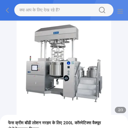
2
/
3
फेस क्रीम बॉडी लोशन मरहम के लिए 200L कॉस्मेटिक्स वैक्यूम