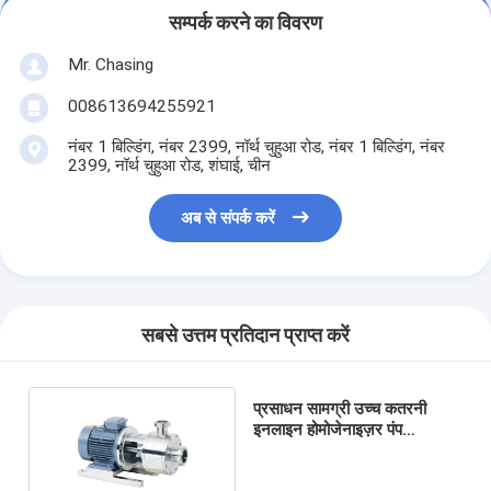
सम्पर्क करने का विवरण
Mr. Chasing
008613694255921
नंबर 1 बिल्डिंग, नंबर 2399, नॉर्थ चुहुआ रोड, नंबर 1 बिल्डिंग, नंबर
2399, नॉर्थ चुहुआ रोड, शंघाई, चीन
अब से संपर्क करें
सबसे उत्तम प्रतिदान प्राप्त करें
प्रसाधन सामग्री उच्च कतरनी
इनलाइन होमोजेनाइज़र पंप
3000rpm 7.5kw