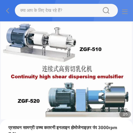
2
/
5
प्रसाधन सामग्री उच्च कतरनी इनलाइन होमोजेनाइज़र पंप 3000rpm