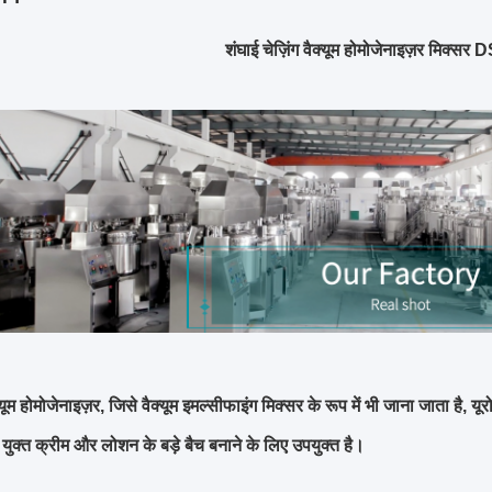
शंघाई चेज़िंग वैक्यूम होमोजेनाइज़र मिक्सर 
म होमोजेनाइज़र, जिसे वैक्यूम इमल्सीफाइंग मिक्सर के रूप में भी जाना जाता है, यूर
युक्त क्रीम और लोशन के बड़े बैच बनाने के लिए उपयुक्त है।