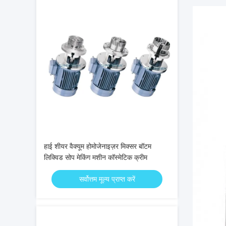
हाई शीयर वैक्यूम होमोजेनाइज़र मिक्सर बॉटम
लिक्विड सोप मेकिंग मशीन कॉस्मेटिक क्रीम
सर्वोत्तम मूल्य प्राप्त करें