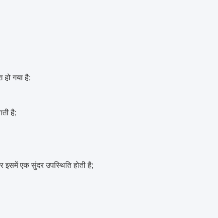
 हो गया है;
ती है;
इसमें एक सुंदर उपस्थिति होती है;