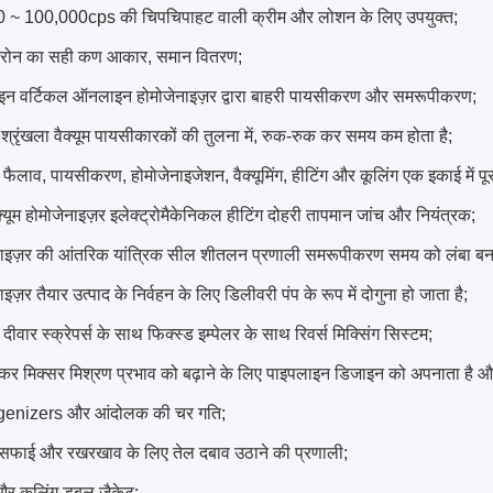
 ~ 100,000cps की चिपचिपाहट वाली क्रीम और लोशन के लिए उपयुक्त;
्रोन का सही कण आकार, समान वितरण;
इन वर्टिकल ऑनलाइन होमोजेनाइज़र द्वारा बाहरी पायसीकरण और समरूपीकरण;
रृंखला वैक्यूम पायसीकारकों की तुलना में, रुक-रुक कर समय कम होता है;
 फैलाव, पायसीकरण, होमोजेनाइजेशन, वैक्यूमिंग, हीटिंग और कूलिंग एक इकाई में पूरा
ैक्यूम होमोजेनाइज़र इलेक्ट्रोमैकेनिकल हीटिंग दोहरी तापमान जांच और नियंत्रक;
नाइज़र की आंतरिक यांत्रिक सील शीतलन प्रणाली समरूपीकरण समय को लंबा बना
ाइज़र तैयार उत्पाद के निर्वहन के लिए डिलीवरी पंप के रूप में दोगुना हो जाता है;
दीवार स्क्रेपर्स के साथ फिक्स्ड इम्पेलर के साथ रिवर्स मिक्सिंग सिस्टम;
ंकर मिक्सर मिश्रण प्रभाव को बढ़ाने के लिए पाइपलाइन डिजाइन को अपनाता है और 
enizers और आंदोलक की चर गति;
फाई और रखरखाव के लिए तेल दबाव उठाने की प्रणाली;
 और कूलिंग डबल जैकेट;