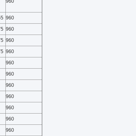
960
55
960
75
960
75
960
75
960
960
960
960
960
960
960
960