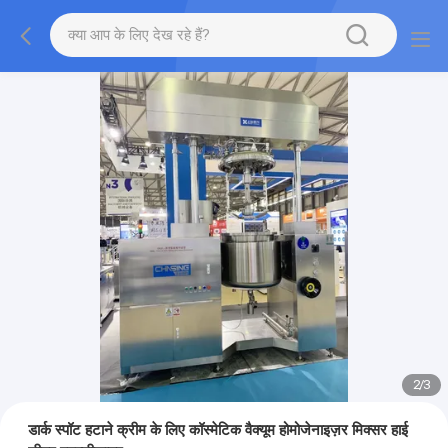
2
/
3
डार्क स्पॉट हटाने क्रीम के लिए कॉस्मेटिक वैक्यूम होमोजेनाइज़र मिक्सर हाई