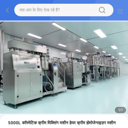
1
/
1
5000L कॉस्मेटिक क्रीम मिक्सिंग मशीन हेयर क्रीम होमोजेनाइज़र मशीन