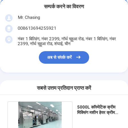
सम्पर्क करने का विवरण
Mr. Chasing
008613694255921
नंबर 1 बिल्डिंग, नंबर 2399, नॉर्थ चुहुआ रोड, नंबर 1 बिल्डिंग, नंबर
2399, नॉर्थ चुहुआ रोड, शंघाई, चीन
अब से संपर्क करें
सबसे उत्तम प्रतिदान प्राप्त करें
5000L कॉस्मेटिक क्रीम
मिक्सिंग मशीन हेयर क्रीम
होमोजेनाइज़र मशीन