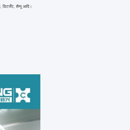
 डिटर्जेंट, शैम्पू आदि।