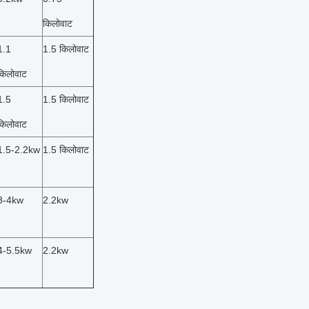
किलोवाट
1.1
1.5 किलोवाट
किलोवाट
1.5
1.5 किलोवाट
किलोवाट
1.5-2.2kw
1.5 किलोवाट
3-4kw
2.2kw
4-5.5kw
2.2kw