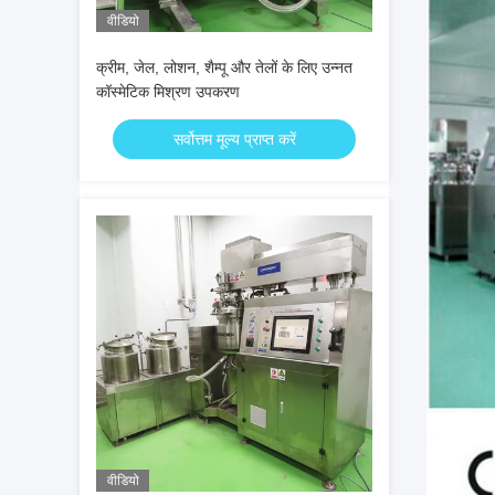
वीडियो
क्रीम, जेल, लोशन, शैम्पू और तेलों के लिए उन्नत
कॉस्मेटिक मिश्रण उपकरण
सर्वोत्तम मूल्य प्राप्त करें
वीडियो