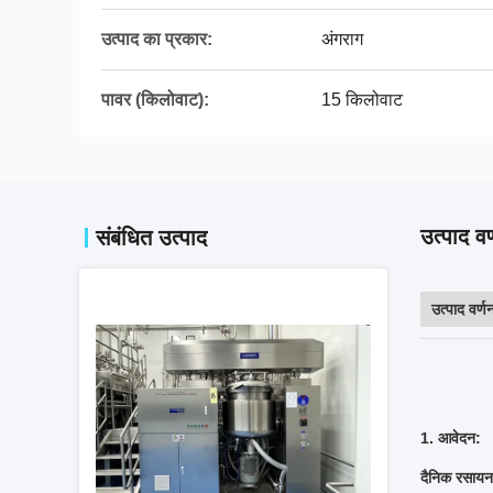
उत्पाद का प्रकार:
अंगराग
पावर (किलोवाट):
15 किलोवाट
उत्पाद वर
संबंधित उत्पाद
उत्पाद वर्ण
1. आवेदन:
दैनिक रसायन 