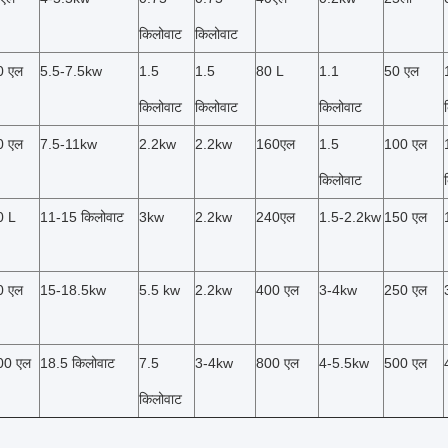
किलोवाट
किलोवाट
0 एल
5.5-7.5kw
1.5
1.5
80 L
1.1
50 एल
किलोवाट
किलोवाट
किलोवाट
0 एल
7.5-11kw
2.2kw
2.2kw
160एल
1.5
100 एल
किलोवाट
0 L
11-15 किलोवाट
3kw
2.2kw
240एल
1.5-2.2kw
150 एल
0 एल
15-18.5kw
5.5 kw
2.2kw
400 एल
3-4kw
250 एल
00 एल
18.5 किलोवाट
7.5
3-4kw
800 एल
4-5.5kw
500 एल
किलोवाट