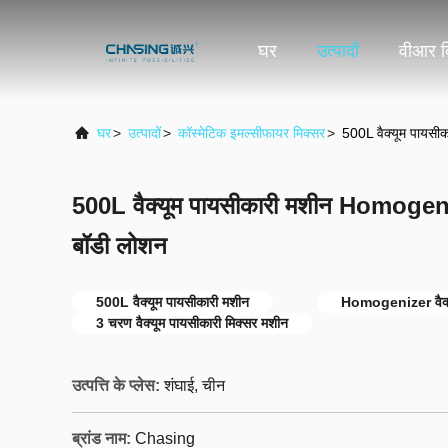
घर
उत्पादों
वीआर द
घर
>
उत्पादों
>
कॉस्मेटिक इमल्सीफायर मिक्सर
>
500L वैक्यूम पायसी
500L वैक्यूम पायसीकारी मशीन Homogeni
बॉडी लोशन
500L वैक्यूम पायसीकारी मशीन
Homogenizer वैक्य
3 चरण वैक्यूम पायसीकारी मिक्सर मशीन
उत्पत्ति के प्लेस:
शंघाई, चीन
ब्रांड नाम:
Chasing