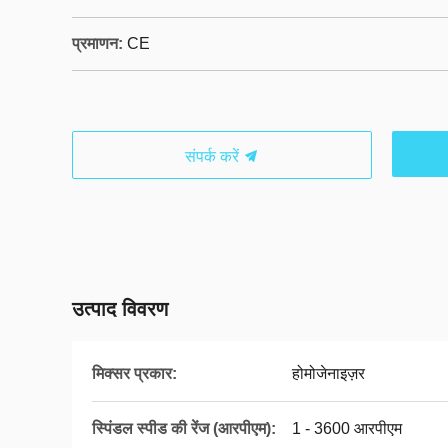
प्रमाणन:
CE
संपर्क करें
उत्पाद विवरण
मिक्सर प्रकार:
होमोजेनाइज़र
स्पिंडल स्पीड की रेंज (आरपीएम):
1 - 3600 आरपीएम