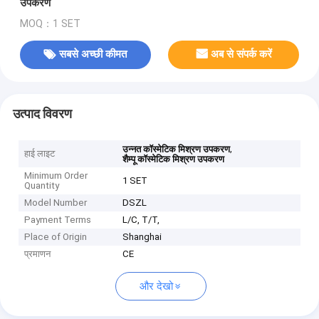
उपकरण
MOQ：1 SET
सबसे अच्छी कीमत
अब से संपर्क करें
उत्पाद विवरण
,
उन्नत कॉस्मेटिक मिश्रण उपकरण
हाई लाइट
शैम्पू कॉस्मेटिक मिश्रण उपकरण
Minimum Order
1 SET
Quantity
Model Number
DSZL
Payment Terms
L/C, T/T,
Place of Origin
Shanghai
प्रमाणन
CE
और देखो