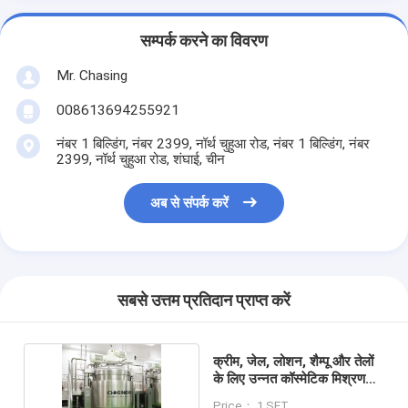
सम्पर्क करने का विवरण
Mr. Chasing
008613694255921
नंबर 1 बिल्डिंग, नंबर 2399, नॉर्थ चुहुआ रोड, नंबर 1 बिल्डिंग, नंबर
2399, नॉर्थ चुहुआ रोड, शंघाई, चीन
अब से संपर्क करें
सबसे उत्तम प्रतिदान प्राप्त करें
क्रीम, जेल, लोशन, शैम्पू और तेलों
के लिए उन्नत कॉस्मेटिक मिश्रण
उपकरण
Price： 1 SET