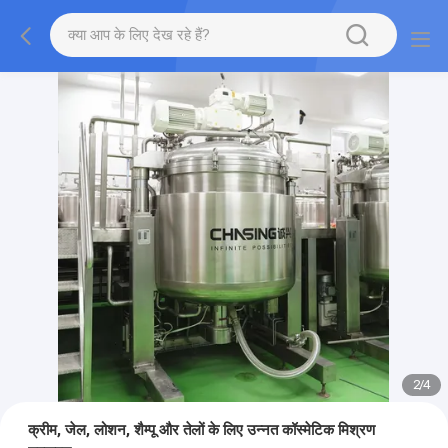
2
/
4
क्रीम, जेल, लोशन, शैम्पू और तेलों के लिए उन्नत कॉस्मेटिक मिश्रण