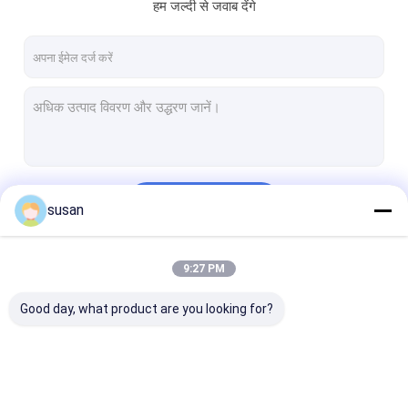
हम जल्दी से जवाब देंगे
जारी रखें
susan
9:27 PM
हमारी श्रेणियाँ
Good day, what product are you looking for?