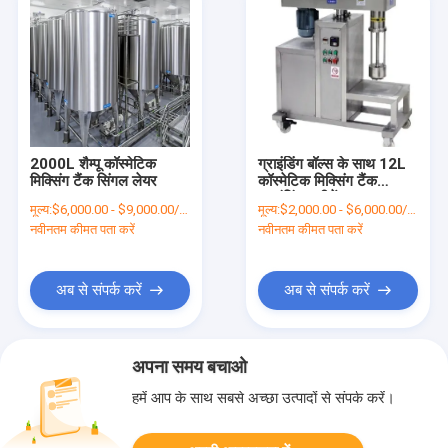
2000L शैम्पू कॉस्मेटिक
ग्राइंडिंग बॉल्स के साथ 12L
मिक्सिंग टैंक सिंगल लेयर
कॉस्मेटिक मिक्सिंग टैंक
ग्राइंडिंग मशीनें
मूल्य:
$6,000.00 - $9,000.00/Sets
मूल्य:
$2,000.00 - $6,000.00/Sets
नवीनतम कीमत पता करें
नवीनतम कीमत पता करें
अब से संपर्क करें
अब से संपर्क करें
अपना समय बचाओ
हमें आप के साथ सबसे अच्छा उत्पादों से संपर्क करें।