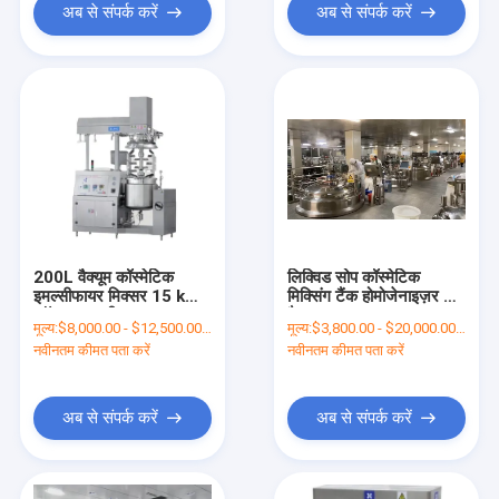
अब से संपर्क करें
अब से संपर्क करें
200L वैक्यूम कॉस्मेटिक
लिक्विड सोप कॉस्मेटिक
इमल्सीफायर मिक्सर 15 kW
मिक्सिंग टैंक होमोजेनाइज़र और
फॉर एवर ब्यूटी
वैक्यूम
मूल्य:
$8,000.00 - $12,500.00/Sets
मूल्य:
$3,800.00 - $20,000.00/Sets
नवीनतम कीमत पता करें
नवीनतम कीमत पता करें
अब से संपर्क करें
अब से संपर्क करें