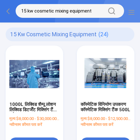
15 Kw Cosmetic Mixing Equipment
(24)
1000L लिक्विड शैम्पू लोशन
कॉस्मेटिक विनिर्माण उपकरण
लिक्विड डिटर्जेंट मिक्सिंग टैंक
कॉस्मेटिक मिक्सिंग टैंक 500L
प्रोडक्शन लाइन
मूल्य:
$8,000.00 - $30,000.00/Sets
मूल्य:
$8,000.00 - $12,500.00/Sets
नवीनतम कीमत पता करें
नवीनतम कीमत पता करें