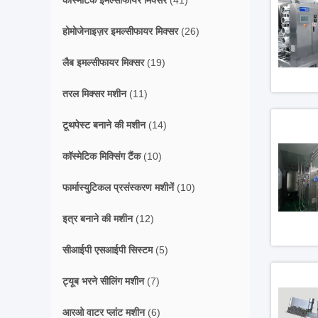
कॉस्मेटिक इमल्सीफायर मिक्सर
(41)
होमोजेनाइज़र इमल्सीफायर मिक्सर
(26)
लैब इमल्सीफायर मिक्सर
(19)
तरल मिक्सर मशीन
(11)
टूथपेस्ट बनाने की मशीन
(14)
कॉस्मेटिक मिक्सिंग टैंक
(10)
फार्मास्युटिकल प्रसंस्करण मशीनें
(10)
इत्र बनाने की मशीन
(12)
सीआईपी एसआईपी सिस्टम
(5)
ट्यूब भरने सीलिंग मशीन
(7)
आरओ वाटर प्लांट मशीन
(6)