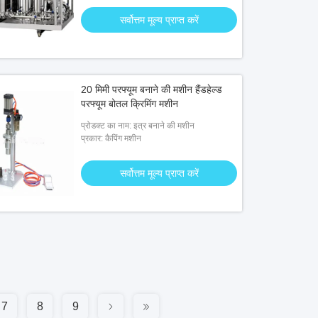
सर्वोत्तम मूल्य प्राप्त करें
20 मिमी परफ्यूम बनाने की मशीन हैंडहेल्ड
परफ्यूम बोतल क्रिमिंग मशीन
प्रोडक्ट का नाम: इत्र बनाने की मशीन
प्रकार: कैपिंग मशीन
सर्वोत्तम मूल्य प्राप्त करें
7
8
9