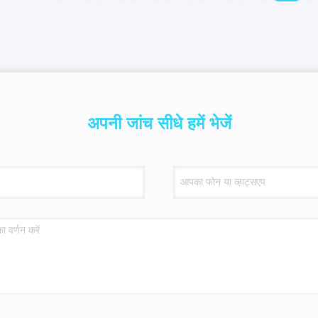
अपनी जांच सीधे हमें भेजें