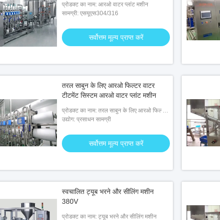
प्रोडक्ट का नाम: आरओ वाटर प्लांट मशीन
सामग्री: एसयूएस304/316
सर्वोत्तम मूल्य प्राप्त करें
तरल साबुन के लिए आरओ फिल्टर वाटर
टीटमेंट सिस्टम आरओ वाटर प्लांट मशीन
प्रोडक्ट का नाम: तरल साबुन के लिए आरओ फिल्टर
वॉटर टीटमेंट सिस्टम
उद्योग: प्रसाधन सामग्री
सर्वोत्तम मूल्य प्राप्त करें
स्वचालित ट्यूब भरने और सीलिंग मशीन
380V
प्रोडक्ट का नाम: ट्यूब भरने और सीलिंग मशीन