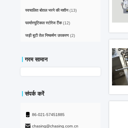
स्वचालित बोतल भरने की मशीन
(13)
फार्मास्युटिकल स्टोरेज टैंक
(12)
जड़ी बूटी तेल निष्कर्षण उपकरण
(2)
गरम सामान
संपर्क करें
86-021-57451885
chasing@chasing.com.cn