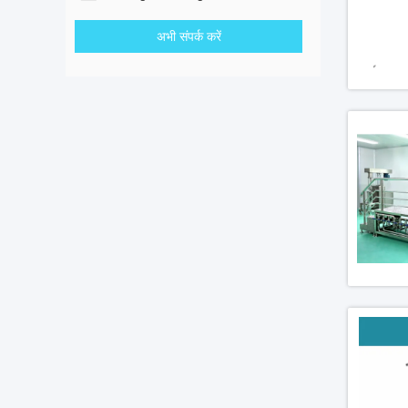
अभी संपर्क करें