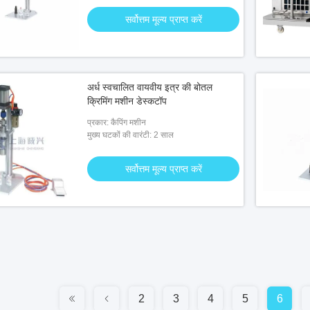
सर्वोत्तम मूल्य प्राप्त करें
अर्ध स्वचालित वायवीय इत्र की बोतल
क्रिमिंग मशीन डेस्कटॉप
प्रकार: कैपिंग मशीन
मुख्य घटकों की वारंटी: 2 साल
सर्वोत्तम मूल्य प्राप्त करें
2
3
4
5
6