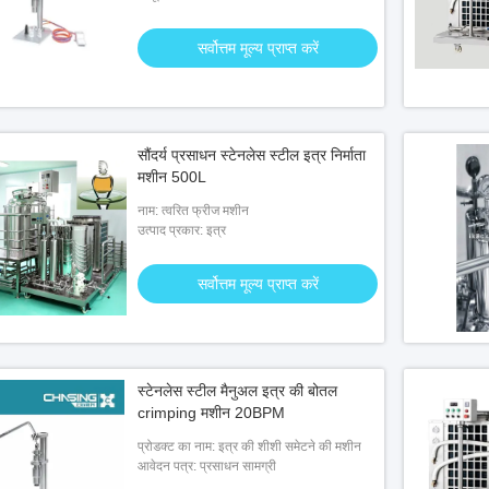
सर्वोत्तम मूल्य प्राप्त करें
सौंदर्य प्रसाधन स्टेनलेस स्टील इत्र निर्माता
मशीन 500L
नाम: त्वरित फ्रीज मशीन
उत्पाद प्रकार: इत्र
सर्वोत्तम मूल्य प्राप्त करें
स्टेनलेस स्टील मैनुअल इत्र की बोतल
crimping मशीन 20BPM
प्रोडक्ट का नाम: इत्र की शीशी समेटने की मशीन
आवेदन पत्र: प्रसाधन सामग्री