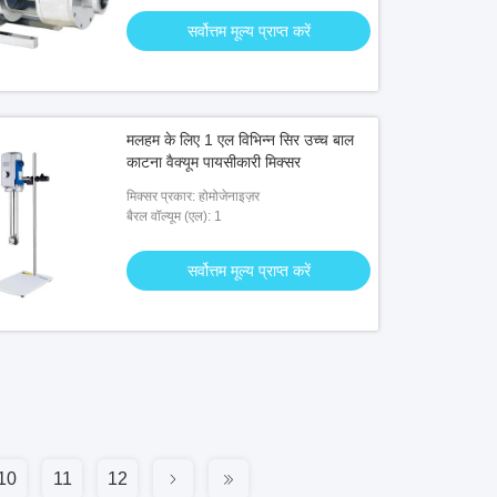
सर्वोत्तम मूल्य प्राप्त करें
मलहम के लिए 1 एल विभिन्न सिर उच्च बाल
काटना वैक्यूम पायसीकारी मिक्सर
मिक्सर प्रकार: होमोजेनाइज़र
बैरल वॉल्यूम (एल): 1
सर्वोत्तम मूल्य प्राप्त करें
10
11
12