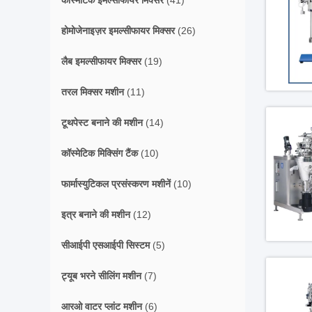
कॉस्मेटिक इमल्सीफायर मिक्सर
(41)
होमोजेनाइज़र इमल्सीफायर मिक्सर
(26)
लैब इमल्सीफायर मिक्सर
(19)
तरल मिक्सर मशीन
(11)
टूथपेस्ट बनाने की मशीन
(14)
कॉस्मेटिक मिक्सिंग टैंक
(10)
फार्मास्युटिकल प्रसंस्करण मशीनें
(10)
इत्र बनाने की मशीन
(12)
सीआईपी एसआईपी सिस्टम
(5)
ट्यूब भरने सीलिंग मशीन
(7)
आरओ वाटर प्लांट मशीन
(6)