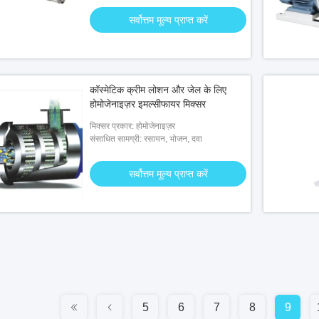
सर्वोत्तम मूल्य प्राप्त करें
कॉस्मेटिक क्रीम लोशन और जेल के लिए
होमोजेनाइज़र इमल्सीफायर मिक्सर
मिक्सर प्रकार: होमोजेनाइज़र
संसाधित सामग्री: रसायन, भोजन, दवा
सर्वोत्तम मूल्य प्राप्त करें
5
6
7
8
9