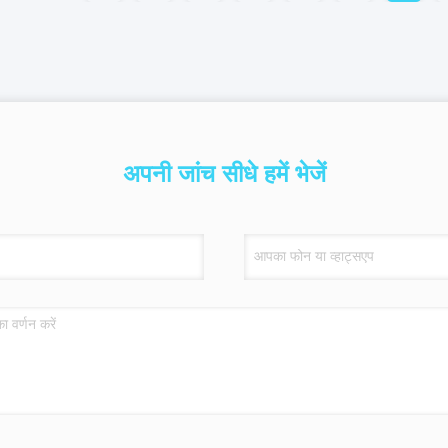
अपनी जांच सीधे हमें भेजें