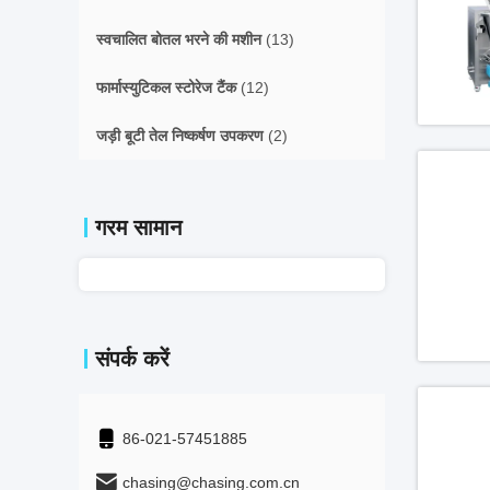
स्वचालित बोतल भरने की मशीन
(13)
फार्मास्युटिकल स्टोरेज टैंक
(12)
जड़ी बूटी तेल निष्कर्षण उपकरण
(2)
गरम सामान
संपर्क करें
86-021-57451885
chasing@chasing.com.cn