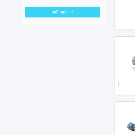
अभी संपर्क करें