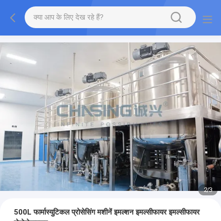
2
/
3
500L फार्मास्युटिकल प्रोसेसिंग मशीनें इमल्शन इमल्सीफायर इमल्सीफायर