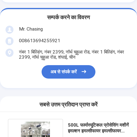
सम्पर्क करने का विवरण
Mr. Chasing
008613694255921
नंबर 1 बिल्डिंग, नंबर 2399, नॉर्थ चुहुआ रोड, नंबर 1 बिल्डिंग, नंबर
2399, नॉर्थ चुहुआ रोड, शंघाई, चीन
अब से संपर्क करें
सबसे उत्तम प्रतिदान प्राप्त करें
500L फार्मास्युटिकल प्रोसेसिंग मशीनें
इमल्शन इमल्सीफायर इमल्सीफायर
होमोजेनाइज़र