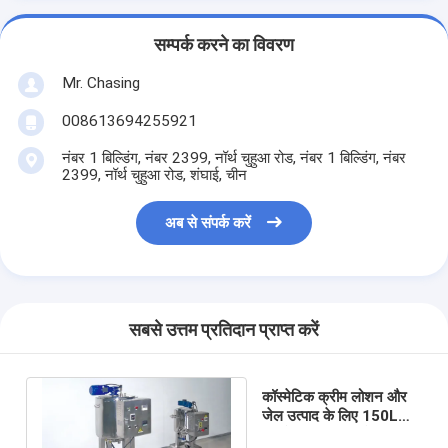
सम्पर्क करने का विवरण
Mr. Chasing
008613694255921
नंबर 1 बिल्डिंग, नंबर 2399, नॉर्थ चुहुआ रोड, नंबर 1 बिल्डिंग, नंबर
2399, नॉर्थ चुहुआ रोड, शंघाई, चीन
अब से संपर्क करें
सबसे उत्तम प्रतिदान प्राप्त करें
कॉस्मेटिक क्रीम लोशन और
जेल उत्पाद के लिए 150L
कॉस्मेटिक मिक्सिंग टैंक