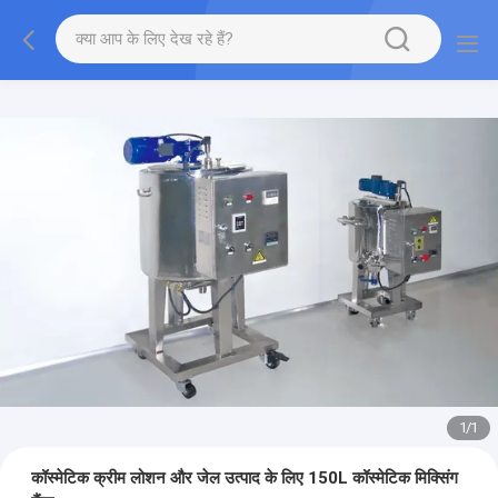
1
/
1
कॉस्मेटिक क्रीम लोशन और जेल उत्पाद के लिए 150L कॉस्मेटिक मिक्सिंग