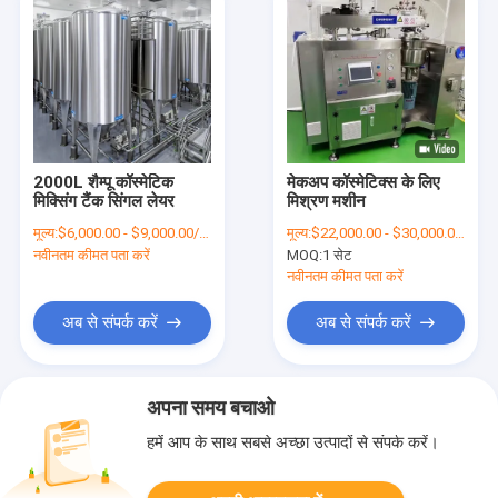
2000L शैम्पू कॉस्मेटिक
मेकअप कॉस्मेटिक्स के लिए
मिक्सिंग टैंक सिंगल लेयर
मिश्रण मशीन
मूल्य:
$6,000.00 - $9,000.00/Sets
मूल्य:
$22,000.00 - $30,000.00/Sets
नवीनतम कीमत पता करें
MOQ:
1 सेट
नवीनतम कीमत पता करें
अब से संपर्क करें
अब से संपर्क करें
अपना समय बचाओ
हमें आप के साथ सबसे अच्छा उत्पादों से संपर्क करें।