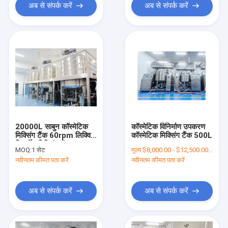
अब से संपर्क करें
अब से संपर्क करें
20000L साबुन कॉस्मेटिक
कॉस्मेटिक विनिर्माण उपकरण
मिक्सिंग टैंक 60rpm लिक्विड
कॉस्मेटिक मिक्सिंग टैंक 500L
डिटर्जेंट मिक्सिंग टैंक
MOQ:
1 सेट
मूल्य:
$8,000.00 - $12,500.00/Sets
नवीनतम कीमत पता करें
नवीनतम कीमत पता करें
अब से संपर्क करें
अब से संपर्क करें