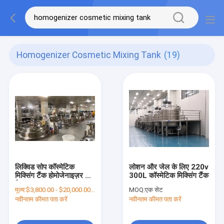
Homogenizer Cosmetic Mixing Tank
(19)
लिक्विड सोप कॉस्मेटिक
लोशन और जेल के लिए 220v
मिक्सिंग टैंक होमोजेनाइज़र और
300L कॉस्मेटिक मिक्सिंग टैंक
वैक्यूम
मूल्य:
$3,800.00 - $20,000.00/Sets
MOQ:
एक सेट
नवीनतम कीमत पता करें
नवीनतम कीमत पता करें