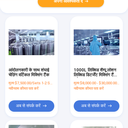
अपनी आवश्यकता दें
आंदोलनकारी के साथ शंघाई
1000L लिक्विड शैम्पू लोशन
चेज़िंग वर्टिकल मिक्सिंग टैंक
लिक्विड डिटर्जेंट मिक्सिंग टैंक
प्रोडक्शन लाइन
मूल्य:
$7,500.00/Sets 1-2 Sets
मूल्य:
$8,000.00 - $30,000.00/Sets
नवीनतम कीमत पता करें
नवीनतम कीमत पता करें
अब से संपर्क करें
अब से संपर्क करें