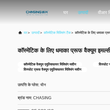
घर
उत्पादों
वीआर द
घर
>
उत्पादों
>
कॉस्मेटिक मिक्सिंग टैंक
>
कॉस्मेटिक के लिए धमाका प्रू
कॉस्मेटिक के लिए धमाका प्रूफ वैक्यूम इमल्
कॉस्मेटिक वैक्यूम एमुल्सिफायर मिक्सिंग मशीन
विस्फोट 
विस्फोट प्रूफ वैक्यूम एमुल्सिफायर मिक्सिंग मशीन
उत्पत्ति के प्लेस:
चीन
ब्रांड नाम:
CHASING