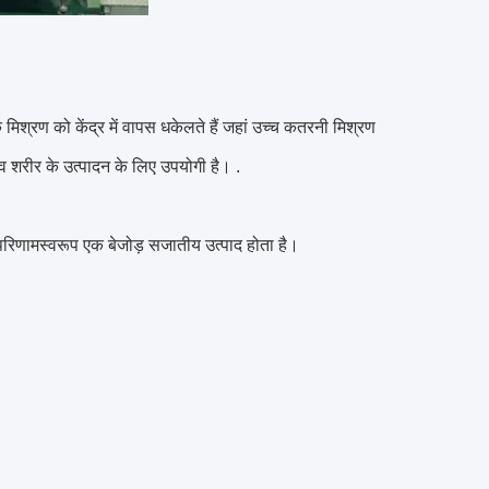
कि मिश्रण को केंद्र में वापस धकेलते हैं जहां उच्च कतरनी मिश्रण
व शरीर के उत्पादन के लिए उपयोगी है। .
े परिणामस्वरूप एक बेजोड़ सजातीय उत्पाद होता है।