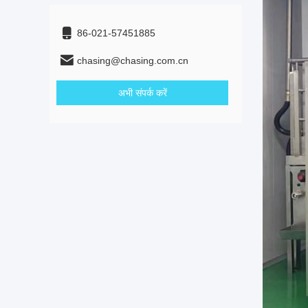
86-021-57451885
chasing@chasing.com.cn
अभी संपर्क करें