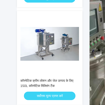
कॉस्मेटिक क्रीम लोशन और जेल उत्पाद के लिए
150L कॉस्मेटिक मिक्सिंग टैंक
सर्वोत्तम मूल्य प्राप्त करें