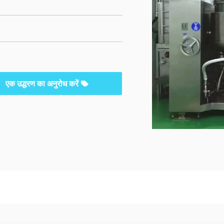
एक उद्धरण का अनुरोध करें