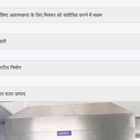
शिष्ट आवश्यकता के लिए मिक्सर को संशोधित करने में सक्षम
ंडली
स्टील निर्माण
त्ता वाला उत्पाद