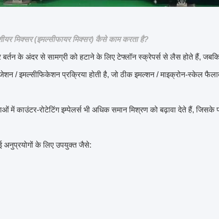
 शीयर मिक्सर (इमल्सीफायर मिक्सर) कैसे काम करता है?
 बर्तन के अंदर से सामग्री को हटाने के लिए टेफ्लॉन स्क्रेपर्स से लैस होते हैं, जब
इजेशन / इमल्सीफिकेशन प्रक्रिया होती है, जो ठीक इमल्शन / माइक्रोन-स्केल फैला
ओं में काउंटर-रोटेटिंग इम्पेलर्स भी अधिक समान मिश्रण को बढ़ावा देते हैं, जिसक
 कई अनुप्रयोगों के लिए उपयुक्त जैसे: