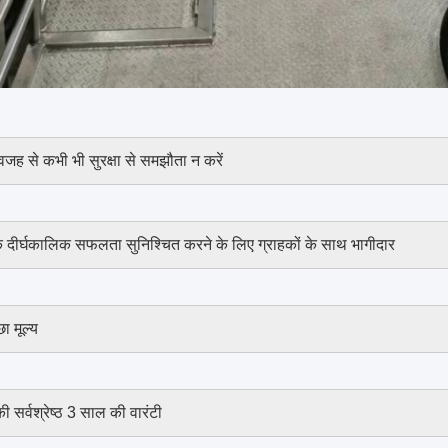
जह से कभी भी सुरक्षा से समझौता न करें
क दीर्घकालिक सफलता सुनिश्चित करने के लिए ग्राहकों के साथ भागीदार
ा मूल्य
की सर्वश्रेष्ठ 3 साल की वारंटी