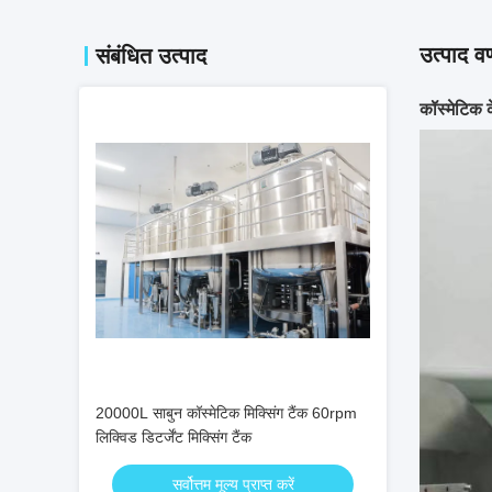
उत्पाद वर
संबंधित उत्पाद
कॉस्मेटिक 
20000L साबुन कॉस्मेटिक मिक्सिंग टैंक 60rpm
लिक्विड डिटर्जेंट मिक्सिंग टैंक
सर्वोत्तम मूल्य प्राप्त करें